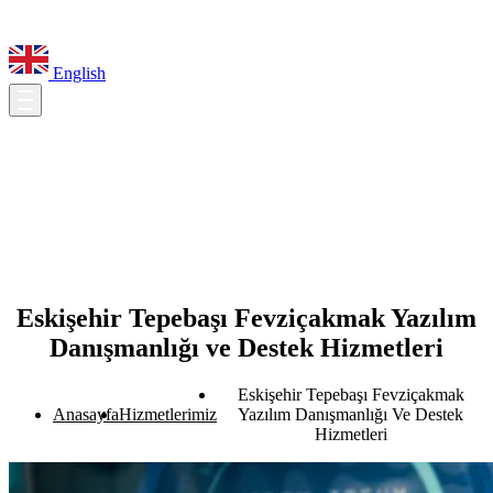
English
Eskişehir Tepebaşı Fevziçakmak Yazılım
Danışmanlığı ve Destek Hizmetleri
Eskişehir Tepebaşı Fevziçakmak
Anasayfa
Hizmetlerimiz
Yazılım Danışmanlığı Ve Destek
Hizmetleri