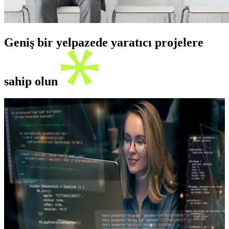
Geniş bir yelpazede yaratıcı projelere
sahip olun