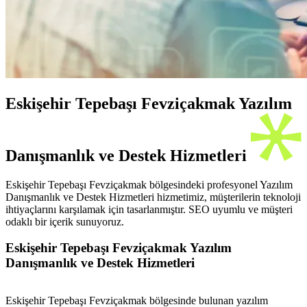
Eskişehir Tepebaşı Fevziçakmak Yazılım
Danışmanlık ve Destek Hizmetleri
Eskişehir Tepebaşı Fevziçakmak bölgesindeki profesyonel Yazılım
Danışmanlık ve Destek Hizmetleri hizmetimiz, müşterilerin teknoloji
ihtiyaçlarını karşılamak için tasarlanmıştır. SEO uyumlu ve müşteri
odaklı bir içerik sunuyoruz.
Eskişehir Tepebaşı Fevziçakmak Yazılım
Danışmanlık ve Destek Hizmetleri
Eskişehir Tepebaşı Fevziçakmak bölgesinde bulunan yazılım