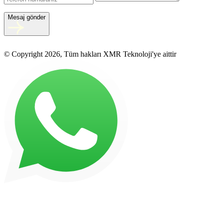
Mesaj gönder
© Copyright 2026, Tüm hakları XMR Teknoloji'ye aittir