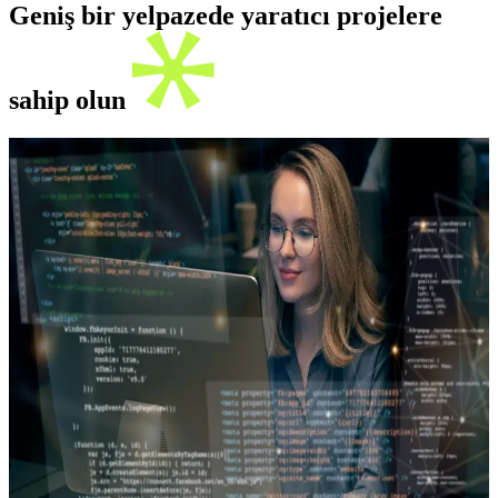
Geniş bir yelpazede yaratıcı projelere
sahip olun