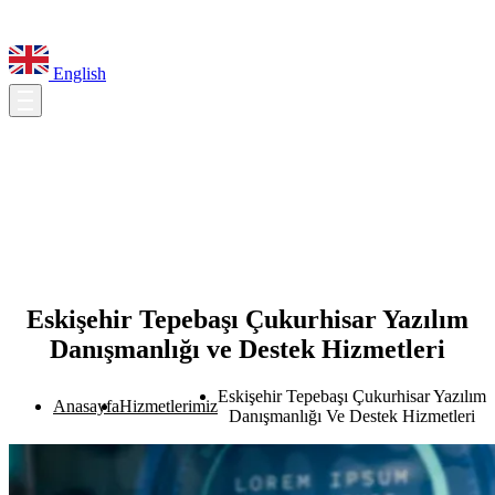
English
Eskişehir Tepebaşı Çukurhisar Yazılım
Danışmanlığı ve Destek Hizmetleri
Eskişehir Tepebaşı Çukurhisar Yazılım
Anasayfa
Hizmetlerimiz
Danışmanlığı Ve Destek Hizmetleri