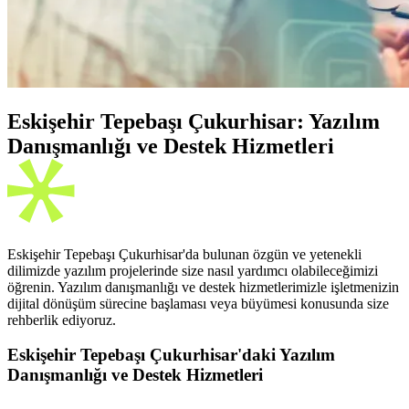
Eskişehir Tepebaşı Çukurhisar: Yazılım
Danışmanlığı ve Destek Hizmetleri
Eskişehir Tepebaşı Çukurhisar'da bulunan özgün ve yetenekli
dilimizde yazılım projelerinde size nasıl yardımcı olabileceğimizi
öğrenin. Yazılım danışmanlığı ve destek hizmetlerimizle işletmenizin
dijital dönüşüm sürecine başlaması veya büyümesi konusunda size
rehberlik ediyoruz.
Eskişehir Tepebaşı Çukurhisar'daki Yazılım
Danışmanlığı ve Destek Hizmetleri