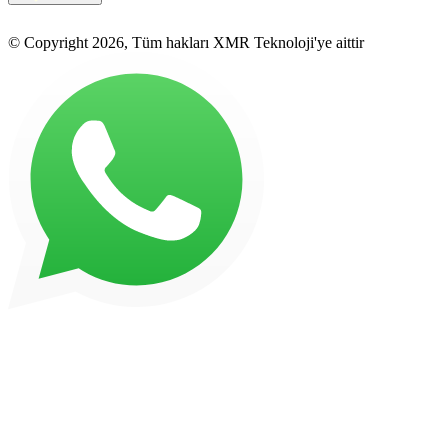
© Copyright 2026, Tüm hakları XMR Teknoloji'ye aittir