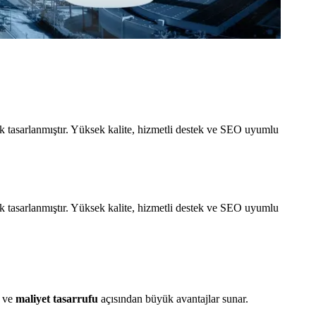
ak tasarlanmıştır. Yüksek kalite, hizmetli destek ve SEO uyumlu
ak tasarlanmıştır. Yüksek kalite, hizmetli destek ve SEO uyumlu
ve
maliyet tasarrufu
açısından büyük avantajlar sunar.