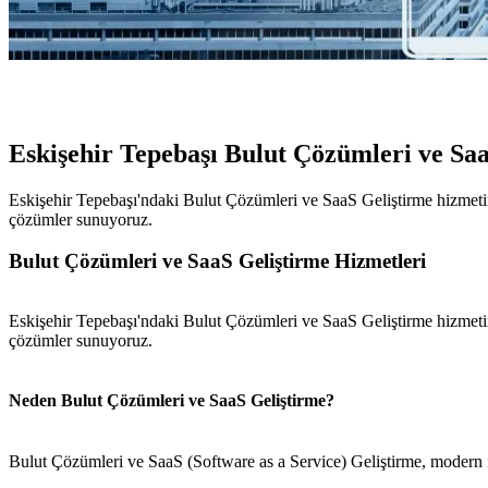
Eskişehir Tepebaşı Bulut Çözümleri ve Sa
Eskişehir Tepebaşı'ndaki Bulut Çözümleri ve SaaS Geliştirme hizmetimi
çözümler sunuyoruz.
Bulut Çözümleri ve SaaS Geliştirme Hizmetleri
Eskişehir Tepebaşı'ndaki Bulut Çözümleri ve SaaS Geliştirme hizmetimi
çözümler sunuyoruz.
Neden Bulut Çözümleri ve SaaS Geliştirme?
Bulut Çözümleri ve SaaS (Software as a Service) Geliştirme, modern i