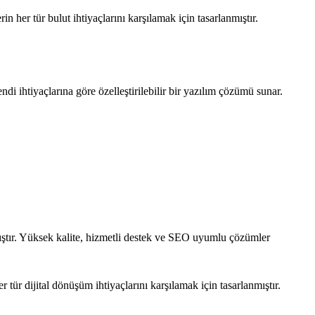
 her tür bulut ihtiyaçlarını karşılamak için tasarlanmıştır.
di ihtiyaçlarına göre özelleştirilebilir bir yazılım çözümü sunar.
mıştır. Yüksek kalite, hizmetli destek ve SEO uyumlu çözümler
tür dijital dönüşüm ihtiyaçlarını karşılamak için tasarlanmıştır.