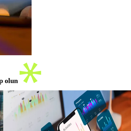
ip olun