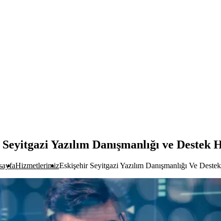
 Seyitgazi Yazılım Danışmanlığı ve Destek 
sayfa
Hizmetlerimiz
Eskişehir Seyitgazi Yazılım Danışmanlığı Ve Destek