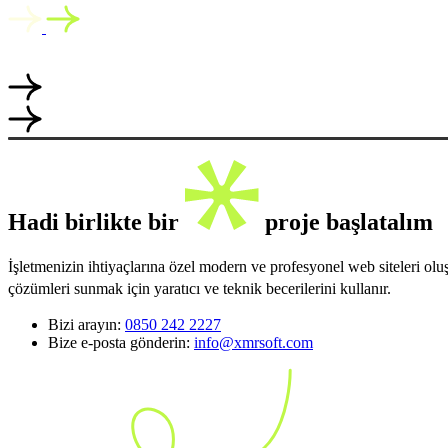
Hadi birlikte bir
proje başlatalım
İşletmenizin ihtiyaçlarına özel modern ve profesyonel web siteleri ol
çözümleri sunmak için yaratıcı ve teknik becerilerini kullanır.
Bizi arayın:
0850 242 2227
Bize e-posta gönderin:
info@xmrsoft.com