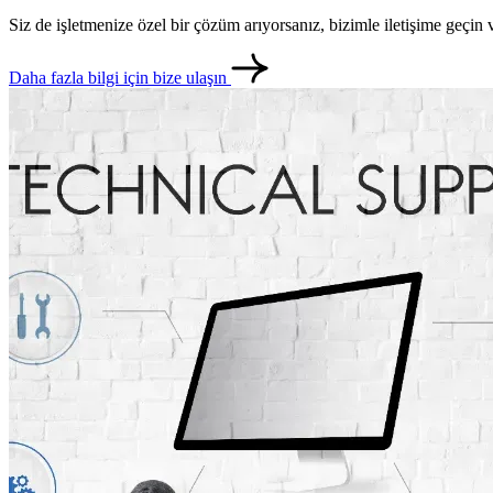
Siz de işletmenize özel bir çözüm arıyorsanız, bizimle iletişime geçi
Daha fazla bilgi için bize ulaşın