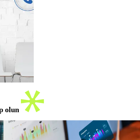
ip olun