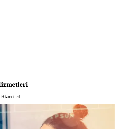
Hizmetleri
 Hizmetleri