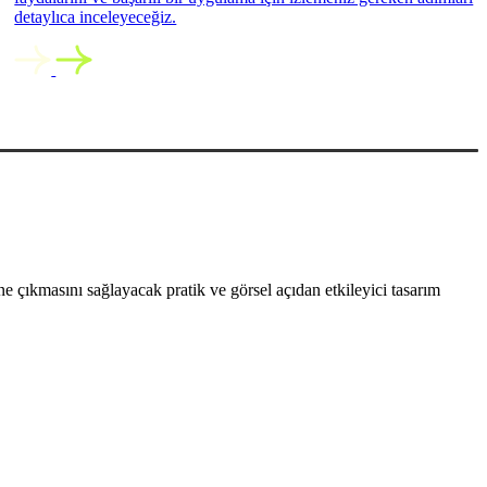
detaylıca inceleyeceğiz.
 çıkmasını sağlayacak pratik ve görsel açıdan etkileyici tasarım