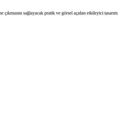
 çıkmasını sağlayacak pratik ve görsel açıdan etkileyici tasarım