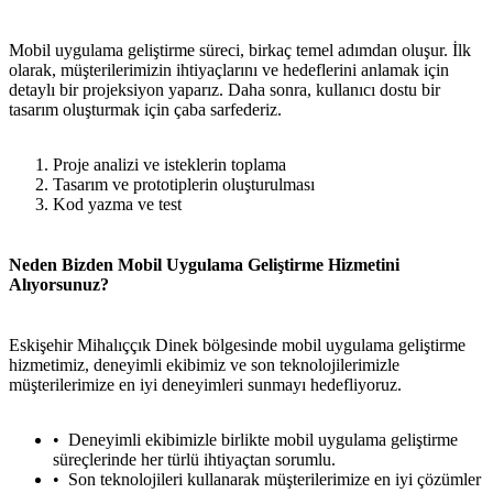
Mobil uygulama geliştirme süreci, birkaç temel adımdan oluşur. İlk
olarak, müşterilerimizin ihtiyaçlarını ve hedeflerini anlamak için
detaylı bir projeksiyon yaparız. Daha sonra, kullanıcı dostu bir
tasarım oluşturmak için çaba sarfederiz.
Proje analizi ve isteklerin toplama
Tasarım ve prototiplerin oluşturulması
Kod yazma ve test
Neden Bizden Mobil Uygulama Geliştirme Hizmetini
Alıyorsunuz?
Eskişehir Mihalıççık Dinek bölgesinde mobil uygulama geliştirme
hizmetimiz, deneyimli ekibimiz ve son teknolojilerimizle
müşterilerimize en iyi deneyimleri sunmayı hedefliyoruz.
Deneyimli ekibimizle birlikte mobil uygulama geliştirme
süreçlerinde her türlü ihtiyaçtan sorumlu.
Son teknolojileri kullanarak müşterilerimize en iyi çözümler