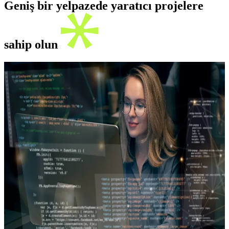
Geniş bir yelpazede yaratıcı projelere
sahip olun