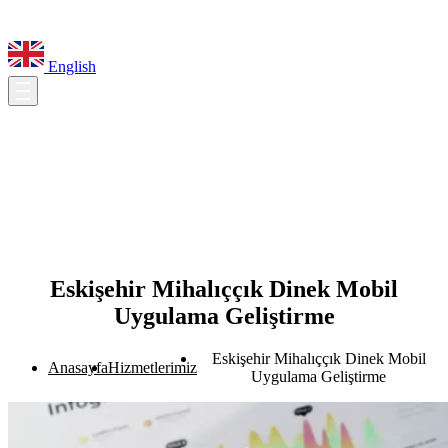
English
Eskişehir Mihalıççık Dinek Mobil
Uygulama Geliştirme
Eskişehir Mihalıççık Dinek Mobil
Anasayfa
Hizmetlerimiz
Uygulama Geliştirme