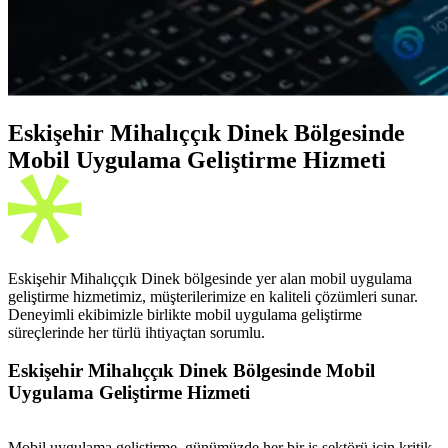
Eskişehir Mihalıççık Dinek Bölgesinde
Mobil Uygulama Geliştirme Hizmeti
Eskişehir Mihalıççık Dinek bölgesinde yer alan mobil uygulama
geliştirme hizmetimiz, müşterilerimize en kaliteli çözümleri sunar.
Deneyimli ekibimizle birlikte mobil uygulama geliştirme
süreçlerinde her türlü ihtiyaçtan sorumlu.
Eskişehir Mihalıççık Dinek Bölgesinde Mobil
Uygulama Geliştirme Hizmeti
Mobil uygulama geliştirme, günümüzde her bir iş sektörü için kritik