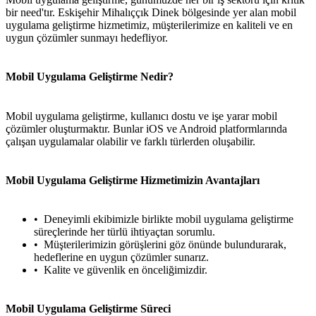
bir need'tır. Eskişehir Mihalıççık Dinek bölgesinde yer alan mobil
uygulama geliştirme hizmetimiz, müşterilerimize en kaliteli ve en
uygun çözümler sunmayı hedefliyor.
Mobil Uygulama Geliştirme Nedir?
Mobil uygulama geliştirme, kullanıcı dostu ve işe yarar mobil
çözümler oluşturmaktır. Bunlar iOS ve Android platformlarında
çalışan uygulamalar olabilir ve farklı türlerden oluşabilir.
Mobil Uygulama Geliştirme Hizmetimizin Avantajları
Deneyimli ekibimizle birlikte mobil uygulama geliştirme
süreçlerinde her türlü ihtiyaçtan sorumlu.
Müşterilerimizin görüşlerini göz önünde bulundurarak,
hedeflerine en uygun çözümler sunarız.
Kalite ve güvenlik en önceliğimizdir.
Mobil Uygulama Geliştirme Süreci