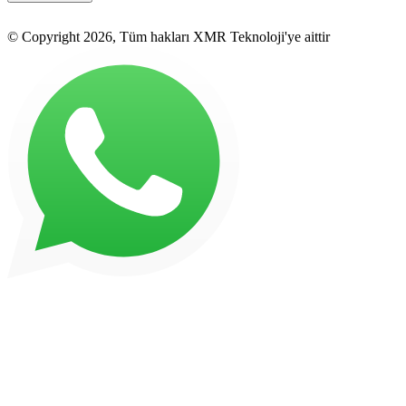
© Copyright 2026, Tüm hakları XMR Teknoloji'ye aittir