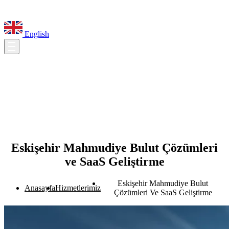
English
Eskişehir Mahmudiye Bulut Çözümleri
ve SaaS Geliştirme
Eskişehir Mahmudiye Bulut
Anasayfa
Hizmetlerimiz
Çözümleri Ve SaaS Geliştirme