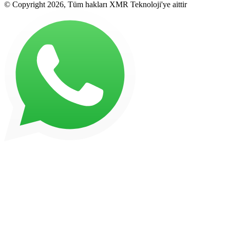
© Copyright 2026, Tüm hakları XMR Teknoloji'ye aittir