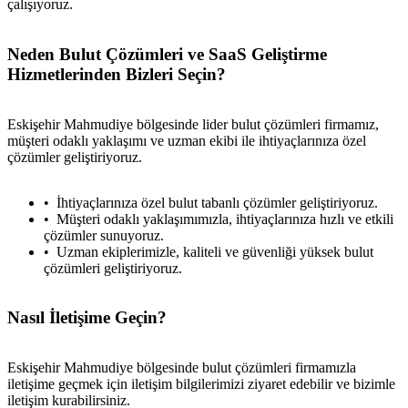
çalışıyoruz.
Neden Bulut Çözümleri ve SaaS Geliştirme
Hizmetlerinden Bizleri Seçin?
Eskişehir Mahmudiye bölgesinde lider bulut çözümleri firmamız,
müşteri odaklı yaklaşımı ve uzman ekibi ile ihtiyaçlarınıza özel
çözümler geliştiriyoruz.
İhtiyaçlarınıza özel bulut tabanlı çözümler geliştiriyoruz.
Müşteri odaklı yaklaşımımızla, ihtiyaçlarınıza hızlı ve etkili
çözümler sunuyoruz.
Uzman ekiplerimizle, kaliteli ve güvenliği yüksek bulut
çözümleri geliştiriyoruz.
Nasıl İletişime Geçin?
Eskişehir Mahmudiye bölgesinde bulut çözümleri firmamızla
iletişime geçmek için iletişim bilgilerimizi ziyaret edebilir ve bizimle
iletişim kurabilirsiniz.