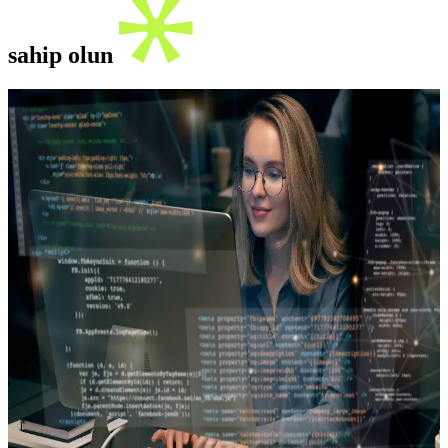
sahip olun