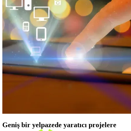
Geniş bir yelpazede yaratıcı projelere