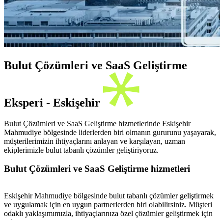
Bulut Çözümleri ve SaaS Geliştirme
Eksperi - Eskişehir
Bulut Çözümleri ve SaaS Geliştirme hizmetlerinde Eskişehir
Mahmudiye bölgesinde liderlerden biri olmanın gururunu yaşayarak,
müşterilerimizin ihtiyaçlarını anlayan ve karşılayan, uzman
ekiplerimizle bulut tabanlı çözümler geliştiriyoruz.
Bulut Çözümleri ve SaaS Geliştirme hizmetleri
Eskişehir Mahmudiye bölgesinde bulut tabanlı çözümler geliştirmek
ve uygulamak için en uygun partnerlerden biri olabilirsiniz. Müşteri
odaklı yaklaşımımızla, ihtiyaçlarınıza özel çözümler geliştirmek için