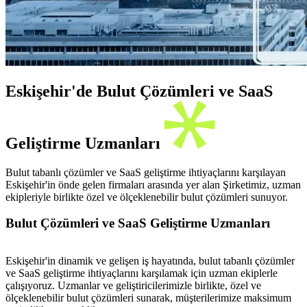
Eskişehir'de Bulut Çözümleri ve SaaS
Geliştirme Uzmanları
Bulut tabanlı çözümler ve SaaS geliştirme ihtiyaçlarını karşılayan
Eskişehir'in önde gelen firmaları arasında yer alan Şirketimiz, uzman
ekipleriyle birlikte özel ve ölçeklenebilir bulut çözümleri sunuyor.
Bulut Çözümleri ve SaaS Geliştirme Uzmanları
Eskişehir'in dinamik ve gelişen iş hayatında, bulut tabanlı çözümler
ve SaaS geliştirme ihtiyaçlarını karşılamak için uzman ekiplerle
çalışıyoruz. Uzmanlar ve geliştiricilerimizle birlikte, özel ve
ölçeklenebilir bulut çözümleri sunarak, müşterilerimize maksimum