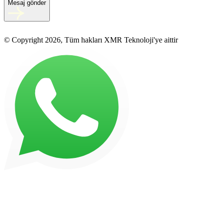
Mesaj gönder
© Copyright 2026, Tüm hakları XMR Teknoloji'ye aittir