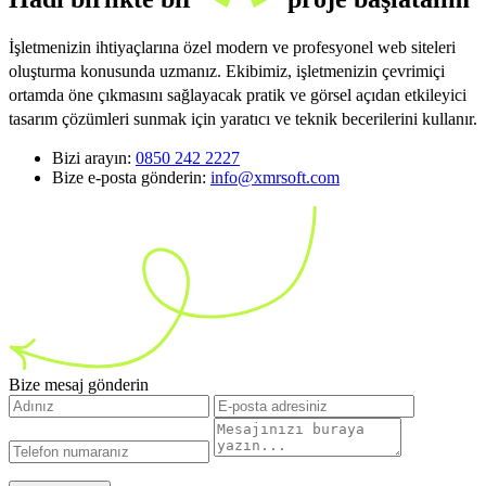
İşletmenizin ihtiyaçlarına özel modern ve profesyonel web siteleri
oluşturma konusunda uzmanız. Ekibimiz, işletmenizin çevrimiçi
ortamda öne çıkmasını sağlayacak pratik ve görsel açıdan etkileyici
tasarım çözümleri sunmak için yaratıcı ve teknik becerilerini kullanır.
Bizi arayın:
0850 242 2227
Bize e-posta gönderin:
info@xmrsoft.com
Bize mesaj gönderin