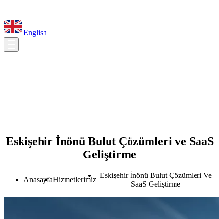
English
Eskişehir İnönü Bulut Çözümleri ve SaaS
Geliştirme
Eskişehir İnönü Bulut Çözümleri Ve
Anasayfa
Hizmetlerimiz
SaaS Geliştirme