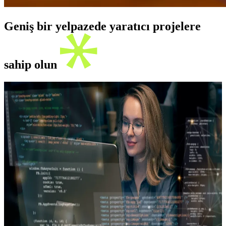
Geniş bir yelpazede yaratıcı projelere
sahip olun