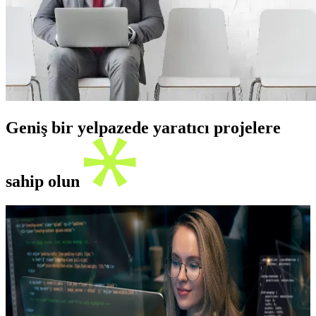
Geniş bir yelpazede yaratıcı projelere
sahip olun