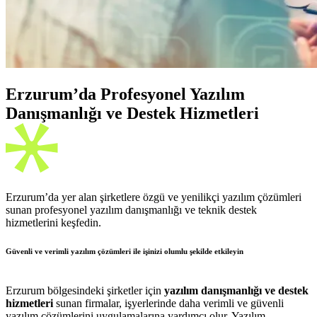
Erzurum’da Profesyonel Yazılım
Danışmanlığı ve Destek Hizmetleri
Erzurum’da yer alan şirketlere özgü ve yenilikçi yazılım çözümleri
sunan profesyonel yazılım danışmanlığı ve teknik destek
hizmetlerini keşfedin.
Güvenli ve verimli yazılım çözümleri ile işinizi olumlu şekilde etkileyin
Erzurum bölgesindeki şirketler için
yazılım danışmanlığı ve destek
hizmetleri
sunan firmalar, işyerlerinde daha verimli ve güvenli
yazılım çözümlerini uygulamalarına yardımcı olur. Yazılım