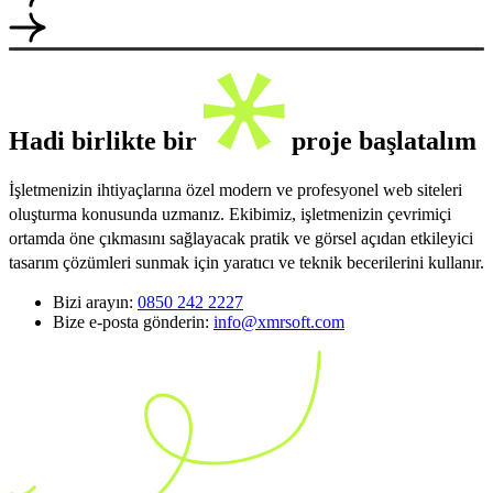
Hadi birlikte bir
proje başlatalım
İşletmenizin ihtiyaçlarına özel modern ve profesyonel web siteleri
oluşturma konusunda uzmanız. Ekibimiz, işletmenizin çevrimiçi
ortamda öne çıkmasını sağlayacak pratik ve görsel açıdan etkileyici
tasarım çözümleri sunmak için yaratıcı ve teknik becerilerini kullanır.
Bizi arayın:
0850 242 2227
Bize e-posta gönderin:
info@xmrsoft.com