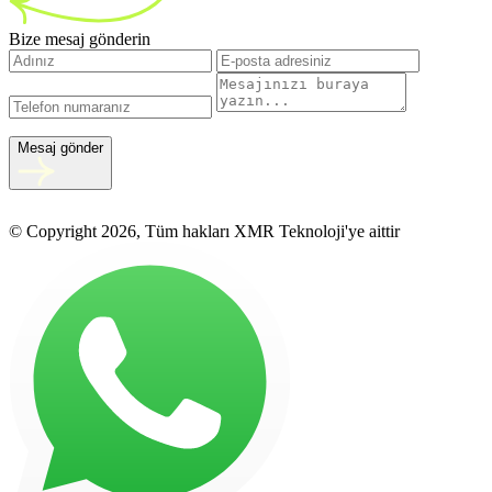
Bize mesaj gönderin
Mesaj gönder
© Copyright 2026, Tüm hakları XMR Teknoloji'ye aittir