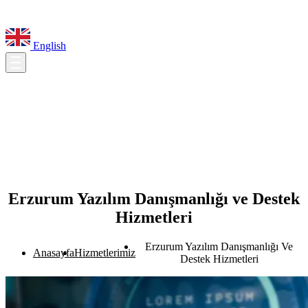
English
Erzurum Yazılım Danışmanlığı ve Destek
Hizmetleri
Erzurum Yazılım Danışmanlığı Ve
Anasayfa
Hizmetlerimiz
Destek Hizmetleri