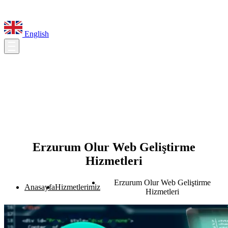
English
Erzurum Olur Web Geliştirme
Hizmetleri
Erzurum Olur Web Geliştirme
Anasayfa
Hizmetlerimiz
Hizmetleri