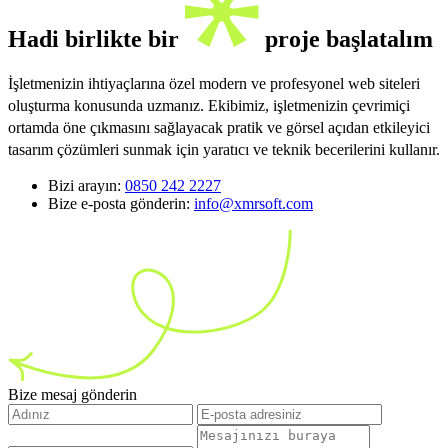
Hadi birlikte bir
proje başlatalım
İşletmenizin ihtiyaçlarına özel modern ve profesyonel web siteleri
oluşturma konusunda uzmanız. Ekibimiz, işletmenizin çevrimiçi
ortamda öne çıkmasını sağlayacak pratik ve görsel açıdan etkileyici
tasarım çözümleri sunmak için yaratıcı ve teknik becerilerini kullanır.
Bizi arayın:
0850 242 2227
Bize e-posta gönderin:
info@xmrsoft.com
Bize mesaj gönderin