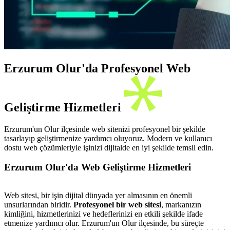
Erzurum Olur'da Profesyonel Web
Geliştirme Hizmetleri
Erzurum'un Olur ilçesinde web sitenizi profesyonel bir şekilde
tasarlayıp geliştirmenize yardımcı oluyoruz. Modern ve kullanıcı
dostu web çözümleriyle işinizi dijitalde en iyi şekilde temsil edin.
Erzurum Olur'da Web Geliştirme Hizmetleri
Web sitesi, bir işin dijital dünyada yer almasının en önemli
unsurlarından biridir.
Profesyonel bir web sitesi
, markanızın
kimliğini, hizmetlerinizi ve hedeflerinizi en etkili şekilde ifade
etmenize yardımcı olur. Erzurum'un Olur ilçesinde, bu süreçte