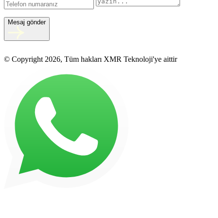
Mesaj gönder
© Copyright 2026, Tüm hakları XMR Teknoloji'ye aittir