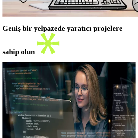
Geniş bir yelpazede yaratıcı projelere
sahip olun