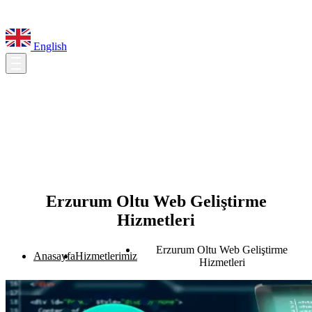
English
Erzurum Oltu Web Geliştirme
Hizmetleri
Erzurum Oltu Web Geliştirme
Anasayfa
Hizmetlerimiz
Hizmetleri