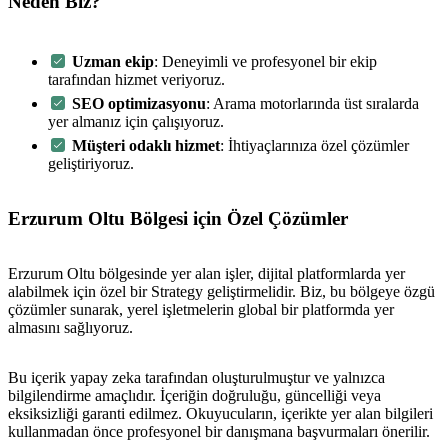
Neden Biz?
Uzman ekip
: Deneyimli ve profesyonel bir ekip
tarafından hizmet veriyoruz.
SEO optimizasyonu
: Arama motorlarında üst sıralarda
yer almanız için çalışıyoruz.
Müşteri odaklı hizmet
: İhtiyaçlarınıza özel çözümler
geliştiriyoruz.
Erzurum Oltu Bölgesi için Özel Çözümler
Erzurum Oltu bölgesinde yer alan işler, dijital platformlarda yer
alabilmek için özel bir Strategy geliştirmelidir. Biz, bu bölgeye özgü
çözümler sunarak, yerel işletmelerin global bir platformda yer
almasını sağlıyoruz.
Bu içerik yapay zeka tarafından oluşturulmuştur ve yalnızca
bilgilendirme amaçlıdır. İçeriğin doğruluğu, güncelliği veya
eksiksizliği garanti edilmez. Okuyucuların, içerikte yer alan bilgileri
kullanmadan önce profesyonel bir danışmana başvurmaları önerilir.