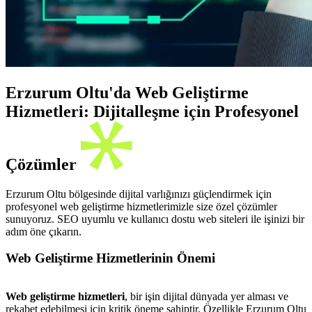
Erzurum Oltu'da Web Geliştirme
Hizmetleri: Dijitalleşme için Profesyonel
Çözümler
Erzurum Oltu bölgesinde dijital varlığınızı güçlendirmek için
profesyonel web geliştirme hizmetlerimizle size özel çözümler
sunuyoruz. SEO uyumlu ve kullanıcı dostu web siteleri ile işinizi bir
adım öne çıkarın.
Web Geliştirme Hizmetlerinin Önemi
Web geliştirme hizmetleri
, bir işin dijital dünyada yer alması ve
rekabet edebilmesi için kritik öneme sahiptir. Özellikle Erzurum Oltu