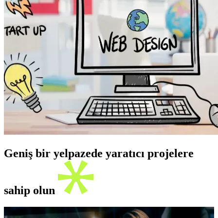
Geniş bir yelpazede yaratıcı projelere
sahip olun