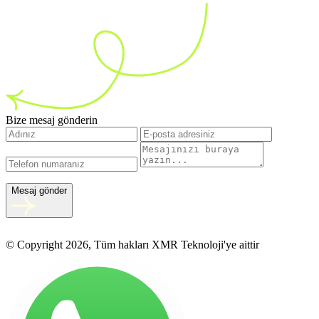
Bize mesaj gönderin
Mesaj gönder
© Copyright 2026, Tüm hakları XMR Teknoloji'ye aittir