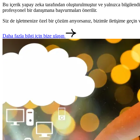
Bu içerik yapay zeka tarafından oluşturulmuştur ve yalnızca bilgilendi
profesyonel bir danışmana başvurmaları önerilir.
Siz de işletmenize özel bir çözüm arıyorsanız, bizimle iletişime geçi
Daha fazla bilgi için bize ulaşın