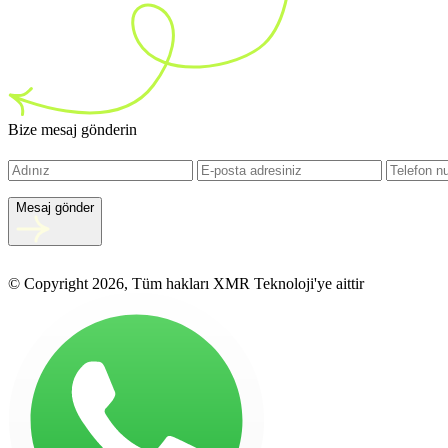
Bize mesaj gönderin
Mesaj gönder
© Copyright 2026, Tüm hakları XMR Teknoloji'ye aittir