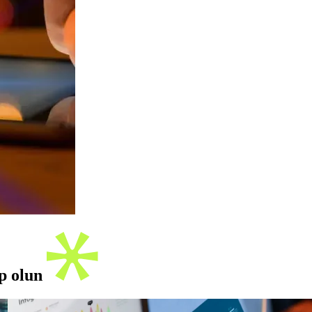
ip olun