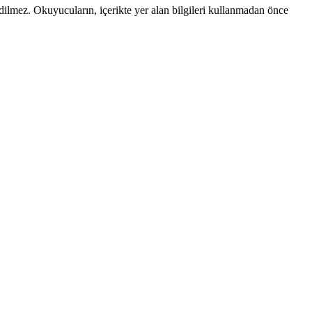
edilmez. Okuyucuların, içerikte yer alan bilgileri kullanmadan önce