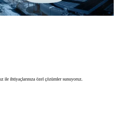
z ile ihtiyaçlarınıza özel çözümler sunuyoruz.