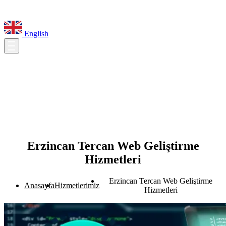
English
Erzincan Tercan Web Geliştirme
Hizmetleri
Erzincan Tercan Web Geliştirme
Anasayfa
Hizmetlerimiz
Hizmetleri