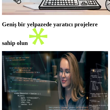
Geniş bir yelpazede yaratıcı projelere
sahip olun