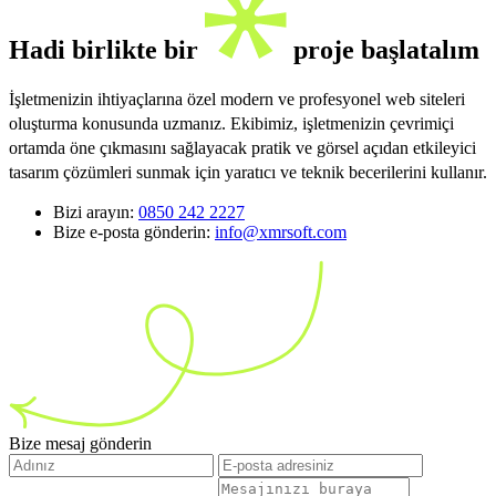
Hadi birlikte bir
proje başlatalım
İşletmenizin ihtiyaçlarına özel modern ve profesyonel web siteleri
oluşturma konusunda uzmanız. Ekibimiz, işletmenizin çevrimiçi
ortamda öne çıkmasını sağlayacak pratik ve görsel açıdan etkileyici
tasarım çözümleri sunmak için yaratıcı ve teknik becerilerini kullanır.
Bizi arayın:
0850 242 2227
Bize e-posta gönderin:
info@xmrsoft.com
Bize mesaj gönderin