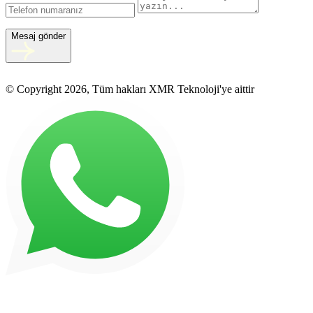
Mesaj gönder
© Copyright 2026, Tüm hakları XMR Teknoloji'ye aittir