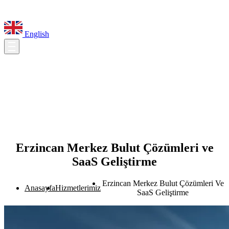
English
Erzincan Merkez Bulut Çözümleri ve
SaaS Geliştirme
Erzincan Merkez Bulut Çözümleri Ve
Anasayfa
Hizmetlerimiz
SaaS Geliştirme