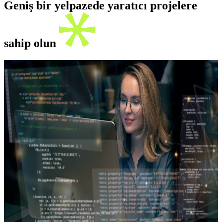
Geniş bir yelpazede yaratıcı projelere
sahip olun