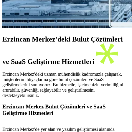
Erzincan Merkez'deki Bulut Çözümleri
ve SaaS Geliştirme Hizmetleri
Erzincan Merkez'deki uzman mühendislik kadromuzla çalışarak,
müşterilerin ihtiyaçlarına göre bulut çözümleri ve SaaS
geliştirmelerini sunuyoruz. Bu hizmetle, işletmenizin verimliliğini
artırabilir, güvenliği sağlayabilir ve geliştirilmesini
destekleyebilirsiniz.
Erzincan Merkez Bulut Çözümleri ve SaaS
Geliştirme Hizmetleri
Erzincan Merkez'de yer alan ve yazılım geliştirmesi alanında