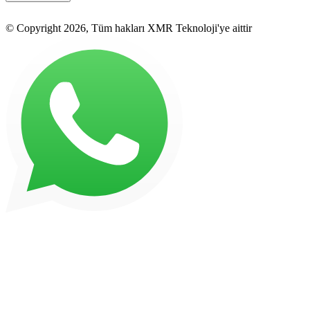
© Copyright 2026, Tüm hakları XMR Teknoloji'ye aittir