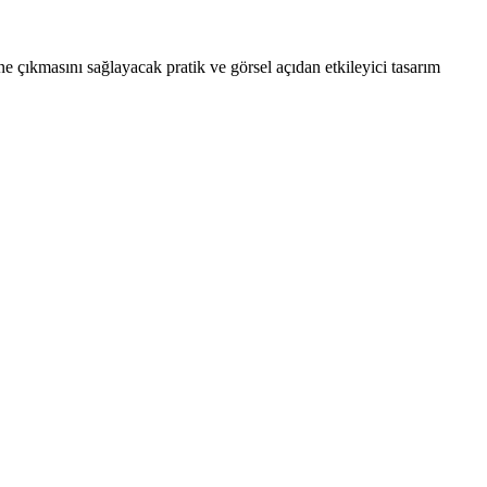
 çıkmasını sağlayacak pratik ve görsel açıdan etkileyici tasarım