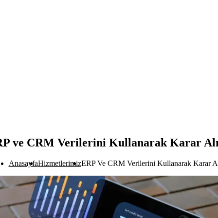
P ve CRM Verilerini Kullanarak Karar A
Anasayfa
Hizmetlerimiz
ERP Ve CRM Verilerini Kullanarak Karar 