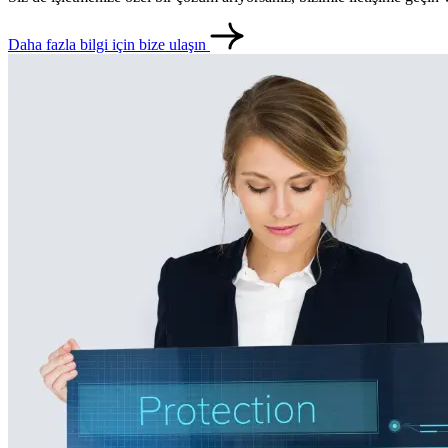
Daha fazla bilgi için bize ulaşın