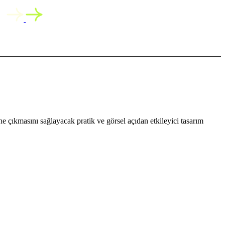
 çıkmasını sağlayacak pratik ve görsel açıdan etkileyici tasarım