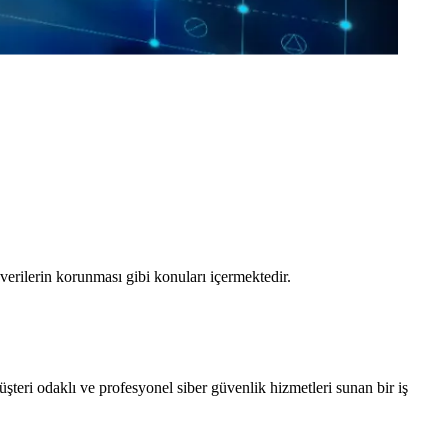
verilerin korunması gibi konuları içermektedir.
şteri odaklı ve profesyonel siber güvenlik hizmetleri sunan bir iş