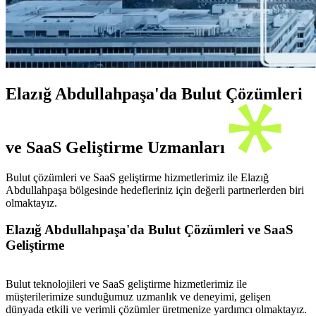
Elazığ Abdullahpaşa'da Bulut Çözümleri
ve SaaS Geliştirme Uzmanları
Bulut çözümleri ve SaaS geliştirme hizmetlerimiz ile Elazığ
Abdullahpaşa bölgesinde hedefleriniz için değerli partnerlerden biri
olmaktayız.
Elazığ Abdullahpaşa'da Bulut Çözümleri ve SaaS
Geliştirme
Bulut teknolojileri ve SaaS geliştirme hizmetlerimiz ile
müşterilerimize sunduğumuz uzmanlık ve deneyimi, gelişen
dünyada etkili ve verimli çözümler üretmenize yardımcı olmaktayız.