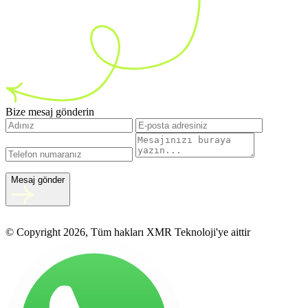
Bize mesaj gönderin
Mesaj gönder
© Copyright 2026, Tüm hakları XMR Teknoloji'ye aittir