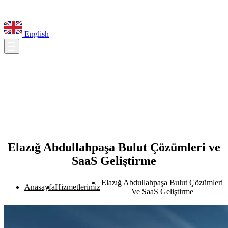
English
Elazığ Abdullahpaşa Bulut Çözümleri ve
SaaS Geliştirme
Elazığ Abdullahpaşa Bulut Çözümleri
Anasayfa
Hizmetlerimiz
Ve SaaS Geliştirme