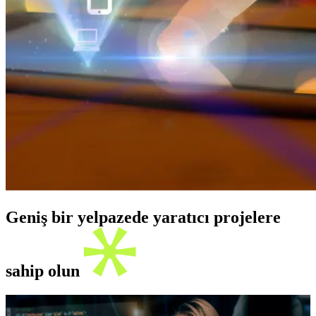
Geniş bir yelpazede yaratıcı projelere
sahip olun