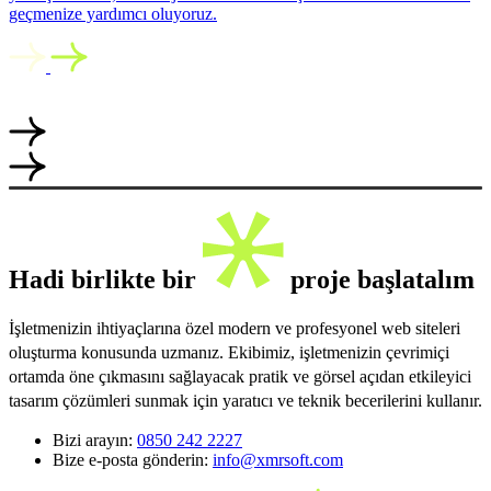
geçmenize yardımcı oluyoruz.
Hadi birlikte bir
proje başlatalım
İşletmenizin ihtiyaçlarına özel modern ve profesyonel web siteleri
oluşturma konusunda uzmanız. Ekibimiz, işletmenizin çevrimiçi
ortamda öne çıkmasını sağlayacak pratik ve görsel açıdan etkileyici
tasarım çözümleri sunmak için yaratıcı ve teknik becerilerini kullanır.
Bizi arayın:
0850 242 2227
Bize e-posta gönderin:
info@xmrsoft.com