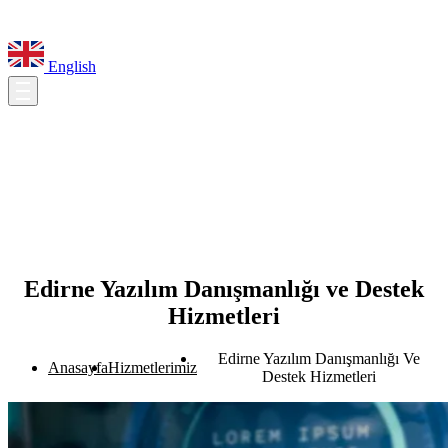
English
Edirne Yazılım Danışmanlığı ve Destek
Hizmetleri
Edirne Yazılım Danışmanlığı Ve
Anasayfa
Hizmetlerimiz
Destek Hizmetleri