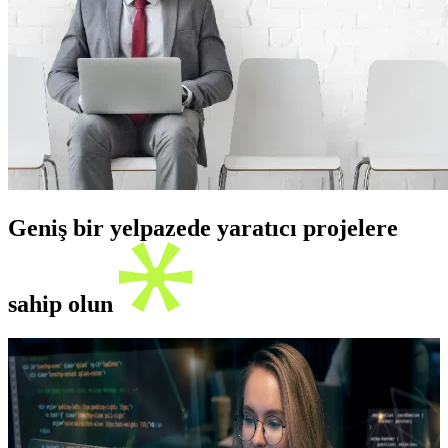
Geniş bir yelpazede yaratıcı projelere
sahip olun