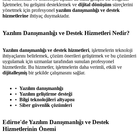
İşletmeler, bu gelişimi desteklemek ve
dijital dönüşüm
süreçlerini
yönetmek için profesyonel
yazılım danışmanlığı ve destek
hizmetlerine
ihtiyaç duymaktadır.
Yazılım Danışmanlığı ve Destek Hizmetleri Nedir?
Yazılım danışmanlığı ve destek hizmetleri
, işletmelerin teknoloji
ihtiyaçlarını belirlemek, çözüm önerileri geliştirmek ve bu çözümleri
uygulamak için uzmanlar tarafından sunulan profesyonel
hizmetlerdir. Bu hizmetler, işletmelerin daha verimli, etkili ve
dijitalleşmiş
bir şekilde çalışmasını sağlar.
Yazılım danışmanlığı
Yazılım geliştirme desteği
Bilgi teknolojileri altyapısı
Siber güvenlik çözümleri
Edirne'de Yazılım Danışmanlığı ve Destek
Hizmetlerinin Önemi