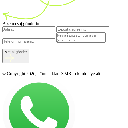
Bize mesaj gönderin
Mesaj gönder
© Copyright 2026, Tüm hakları XMR Teknoloji'ye aittir