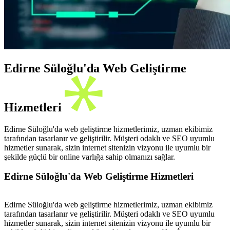
Edirne Süloğlu'da Web Geliştirme
Hizmetleri
Edirne Süloğlu'da web geliştirme hizmetlerimiz, uzman ekibimiz
tarafından tasarlanır ve geliştirilir. Müşteri odaklı ve SEO uyumlu
hizmetler sunarak, sizin internet sitenizin vizyonu ile uyumlu bir
şekilde güçlü bir online varlığa sahip olmanızı sağlar.
Edirne Süloğlu'da Web Geliştirme Hizmetleri
Edirne Süloğlu'da web geliştirme hizmetlerimiz, uzman ekibimiz
tarafından tasarlanır ve geliştirilir. Müşteri odaklı ve SEO uyumlu
hizmetler sunarak, sizin internet sitenizin vizyonu ile uyumlu bir