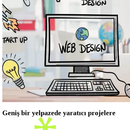
Geniş bir yelpazede yaratıcı projelere