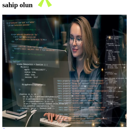
sahip olun