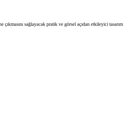
 çıkmasını sağlayacak pratik ve görsel açıdan etkileyici tasarım