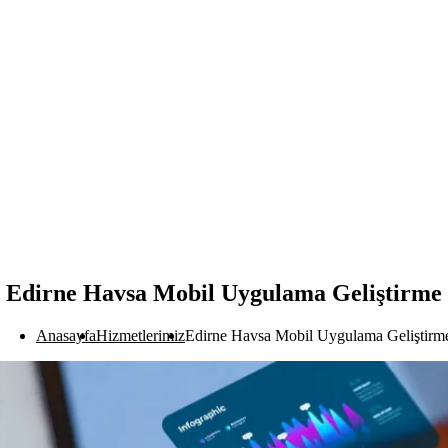
Edirne Havsa Mobil Uygulama Geliştirme
Anasayfa
Hizmetlerimiz
Edirne Havsa Mobil Uygulama Geliştirm