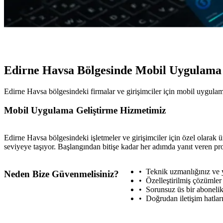
Edirne Havsa Bölgesinde Mobil Uygulama
Edirne Havsa bölgesindeki firmalar ve girişimciler için mobil uygulama
Mobil Uygulama Geliştirme Hizmetimiz
Edirne Havsa bölgesindeki işletmeler ve girişimciler için özel olarak ü
seviyeye taşıyor. Başlangından bitişe kadar her adımda yanıt veren pro
Teknik uzmanlığınız ve 
Neden Bize Güvenmelisiniz?
Özelleştirilmiş çözümler
Sorunsuz üs bir abonelik
Doğrudan iletişim hatlar