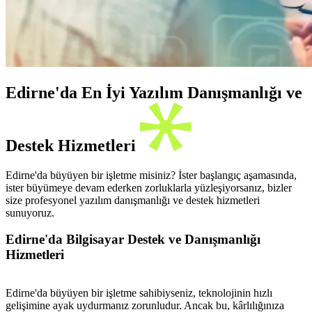
Edirne'da En İyi Yazılım Danışmanlığı ve
Destek Hizmetleri
Edirne'da büyüyen bir işletme misiniz? İster başlangıç aşamasında,
ister büyümeye devam ederken zorluklarla yüzleşiyorsanız, bizler
size profesyonel yazılım danışmanlığı ve destek hizmetleri
sunuyoruz.
Edirne'da Bilgisayar Destek ve Danışmanlığı
Hizmetleri
Edirne'da büyüyen bir işletme sahibiyseniz, teknolojinin hızlı
gelişimine ayak uydurmanız zorunludur. Ancak bu, kârlılığınıza