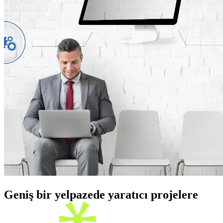
Geniş bir yelpazede yaratıcı projelere