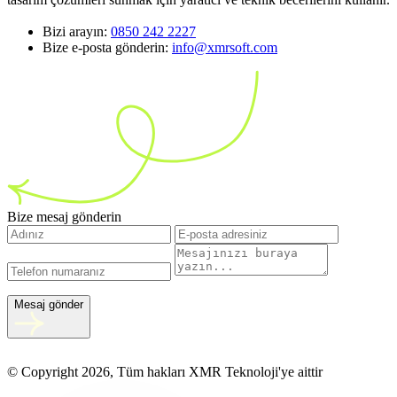
Bizi arayın:
0850 242 2227
Bize e-posta gönderin:
info@xmrsoft.com
Bize mesaj gönderin
Mesaj gönder
© Copyright 2026, Tüm hakları XMR Teknoloji'ye aittir