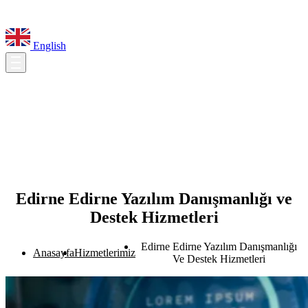
English
Edirne Edirne Yazılım Danışmanlığı ve
Destek Hizmetleri
Edirne Edirne Yazılım Danışmanlığı
Anasayfa
Hizmetlerimiz
Ve Destek Hizmetleri