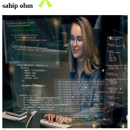
sahip olun