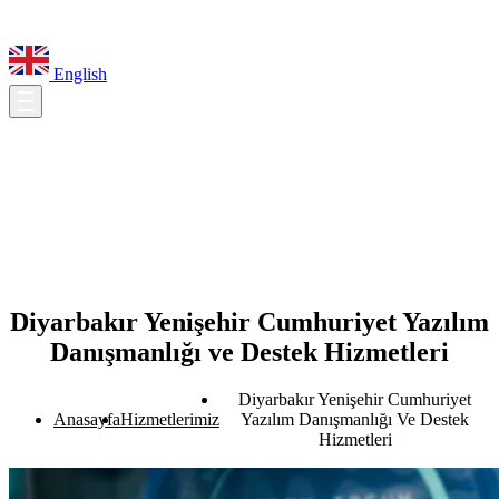
English
Diyarbakır Yenişehir Cumhuriyet Yazılım
Danışmanlığı ve Destek Hizmetleri
Diyarbakır Yenişehir Cumhuriyet
Anasayfa
Hizmetlerimiz
Yazılım Danışmanlığı Ve Destek
Hizmetleri