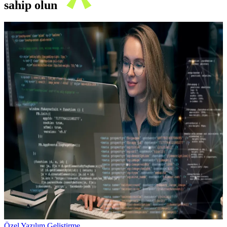
sahip olun
Özel Yazılım Geliştirme