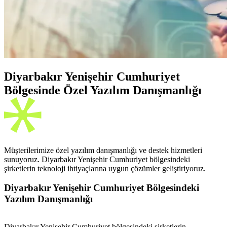
Diyarbakır Yenişehir Cumhuriyet
Bölgesinde Özel Yazılım Danışmanlığı
Müşterilerimize özel yazılım danışmanlığı ve destek hizmetleri
sunuyoruz. Diyarbakır Yenişehir Cumhuriyet bölgesindeki
şirketlerin teknoloji ihtiyaçlarına uygun çözümler geliştiriyoruz.
Diyarbakır Yenişehir Cumhuriyet Bölgesindeki
Yazılım Danışmanlığı
Diyarbakır Yenişehir Cumhuriyet bölgesindeki şirketlerin