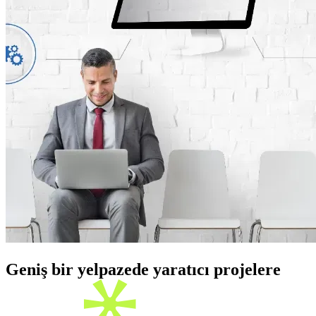
Geniş bir yelpazede yaratıcı projelere