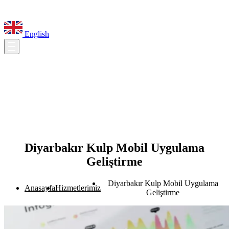
English
Diyarbakır Kulp Mobil Uygulama
Geliştirme
Diyarbakır Kulp Mobil Uygulama
Anasayfa
Hizmetlerimiz
Geliştirme