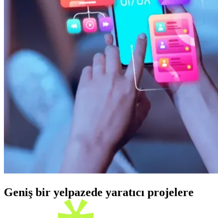
Geniş bir yelpazede yaratıcı projelere