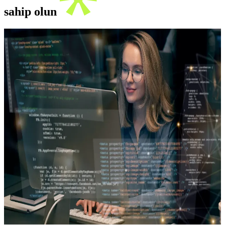
sahip olun