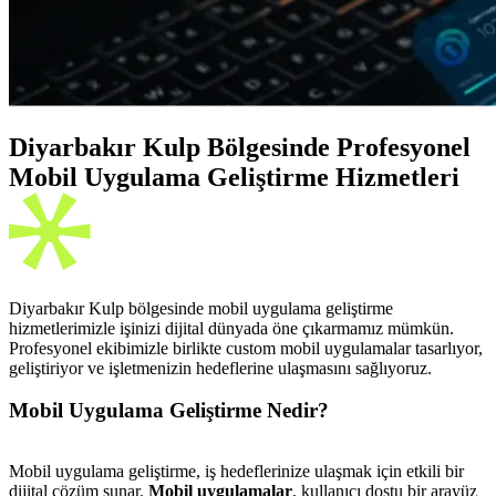
Diyarbakır Kulp Bölgesinde Profesyonel
Mobil Uygulama Geliştirme Hizmetleri
Diyarbakır Kulp bölgesinde mobil uygulama geliştirme
hizmetlerimizle işinizi dijital dünyada öne çıkarmamız mümkün.
Profesyonel ekibimizle birlikte custom mobil uygulamalar tasarlıyor,
geliştiriyor ve işletmenizin hedeflerine ulaşmasını sağlıyoruz.
Mobil Uygulama Geliştirme Nedir?
Mobil uygulama geliştirme, iş hedeflerinize ulaşmak için etkili bir
dijital çözüm sunar.
Mobil uygulamalar
, kullanıcı dostu bir arayüz