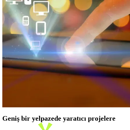
Geniş bir yelpazede yaratıcı projelere