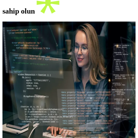
sahip olun