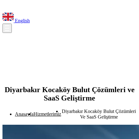
English
Diyarbakır Kocaköy Bulut Çözümleri ve
SaaS Geliştirme
Diyarbakır Kocaköy Bulut Çözümleri
Anasayfa
Hizmetlerimiz
Ve SaaS Geliştirme