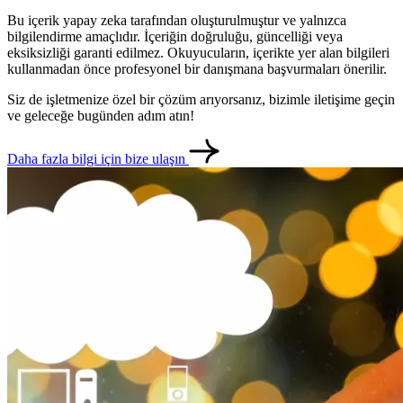
Bu içerik yapay zeka tarafından oluşturulmuştur ve yalnızca
bilgilendirme amaçlıdır. İçeriğin doğruluğu, güncelliği veya
eksiksizliği garanti edilmez. Okuyucuların, içerikte yer alan bilgileri
kullanmadan önce profesyonel bir danışmana başvurmaları önerilir.
Siz de işletmenize özel bir çözüm arıyorsanız, bizimle iletişime geçin
ve geleceğe bugünden adım atın!
Daha fazla bilgi için bize ulaşın