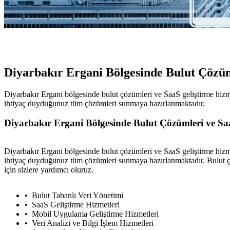
Diyarbakır Ergani Bölgesinde Bulut Çözüm
Diyarbakır Ergani bölgesinde bulut çözümleri ve SaaS geliştirme hizmet
ihtiyaç duyduğunuz tüm çözümleri sunmaya hazırlanmaktadır.
Diyarbakır Ergani Bölgesinde Bulut Çözümleri ve Saa
Diyarbakır Ergani bölgesinde bulut çözümleri ve SaaS geliştirme hizmet
ihtiyaç duyduğunuz tüm çözümleri sunmaya hazırlanmaktadır. Bulut çözü
için sizlere yardımcı oluruz.
Bulut Tabanlı Veri Yönetimi
SaaS Geliştirme Hizmetleri
Mobil Uygulama Geliştirme Hizmetleri
Veri Analizi ve Bilgi İşlem Hizmetleri