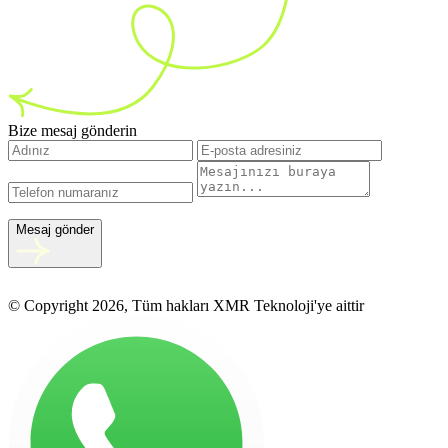
Bize mesaj gönderin
Mesaj gönder
© Copyright 2026, Tüm hakları XMR Teknoloji'ye aittir