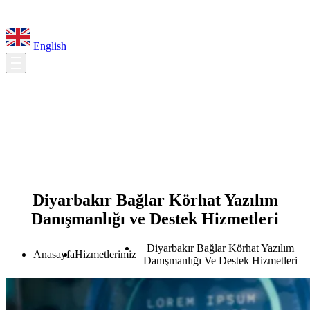
English
Diyarbakır Bağlar Körhat Yazılım
Danışmanlığı ve Destek Hizmetleri
Diyarbakır Bağlar Körhat Yazılım
Anasayfa
Hizmetlerimiz
Danışmanlığı Ve Destek Hizmetleri