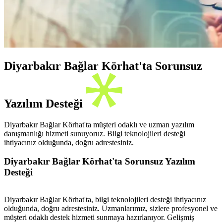
Diyarbakır Bağlar Körhat'ta Sorunsuz
Yazılım Desteği
Diyarbakır Bağlar Körhat'ta müşteri odaklı ve uzman yazılım
danışmanlığı hizmeti sunuyoruz. Bilgi teknolojileri desteği
ihtiyacınız olduğunda, doğru adrestesiniz.
Diyarbakır Bağlar Körhat'ta Sorunsuz Yazılım
Desteği
Diyarbakır Bağlar Körhat'ta, bilgi teknolojileri desteği ihtiyacınız
olduğunda, doğru adrestesiniz. Uzmanlarımız, sizlere profesyonel ve
müşteri odaklı destek hizmeti sunmaya hazırlanıyor. Gelişmiş