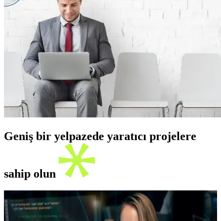
Geniş bir yelpazede yaratıcı projelere
sahip olun