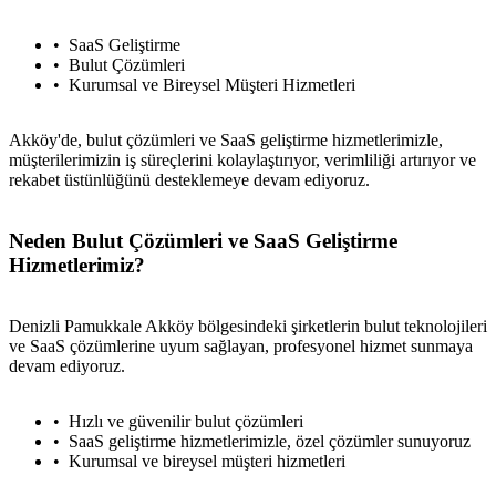
SaaS Geliştirme
Bulut Çözümleri
Kurumsal ve Bireysel Müşteri Hizmetleri
Akköy'de, bulut çözümleri ve SaaS geliştirme hizmetlerimizle,
müşterilerimizin iş süreçlerini kolaylaştırıyor, verimliliği artırıyor ve
rekabet üstünlüğünü desteklemeye devam ediyoruz.
Neden Bulut Çözümleri ve SaaS Geliştirme
Hizmetlerimiz?
Denizli Pamukkale Akköy bölgesindeki şirketlerin bulut teknolojileri
ve SaaS çözümlerine uyum sağlayan, profesyonel hizmet sunmaya
devam ediyoruz.
Hızlı ve güvenilir bulut çözümleri
SaaS geliştirme hizmetlerimizle, özel çözümler sunuyoruz
Kurumsal ve bireysel müşteri hizmetleri