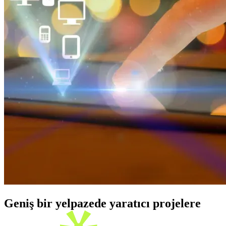
Geniş bir yelpazede yaratıcı projelere