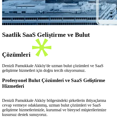
Saatlik SaaS Geliştirme ve Bulut
Çözümleri
Denizli Pamukkale Akköy'de uzman bulut çözümleri ve SaaS
geliştirme hizmetleri için doğru tercih oluyorsunuz.
Profesyonel Bulut Çözümleri ve SaaS Geliştirme
Hizmetleri
Denizli Pamukkale Akköy bölgesindeki şirketlerin ihtiyaçlarına
cevap vermeye odaklanmış, uzman bulut çözümleri ve SaaS
geliştirme hizmetlerimizle, kurumsal ve bireysel müşterilerimize
kusursuz destek sunuyoruz.