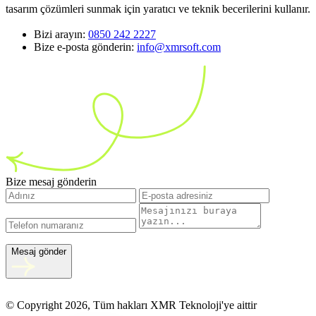
tasarım çözümleri sunmak için yaratıcı ve teknik becerilerini kullanır.
Bizi arayın:
0850 242 2227
Bize e-posta gönderin:
info@xmrsoft.com
Bize mesaj gönderin
Mesaj gönder
© Copyright 2026, Tüm hakları XMR Teknoloji'ye aittir