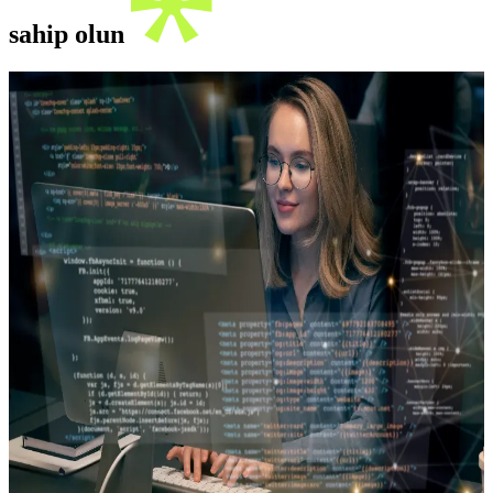
sahip olun