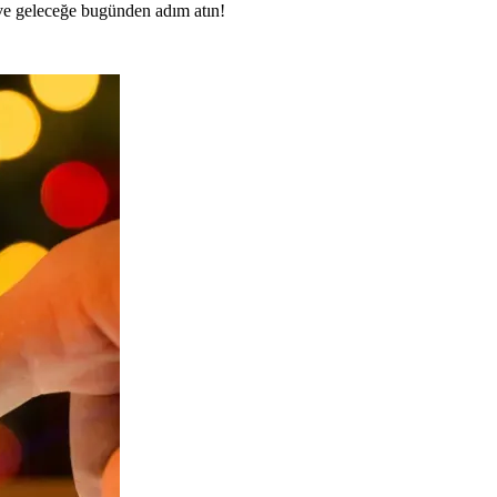
n ve geleceğe bugünden adım atın!