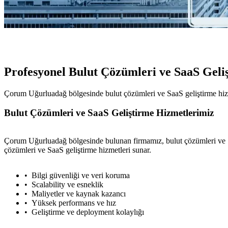
Profesyonel Bulut Çözümleri ve SaaS Geli
Çorum Uğurluadağ bölgesinde bulut çözümleri ve SaaS geliştirme hizme
Bulut Çözümleri ve SaaS Geliştirme Hizmetlerimiz
Çorum Uğurluadağ bölgesinde bulunan firmamız, bulut çözümleri ve Sa
çözümleri ve SaaS geliştirme hizmetleri sunar.
Bilgi güvenliği ve veri koruma
Scalability ve esneklik
Maliyetler ve kaynak kazancı
Yüksek performans ve hız
Geliştirme ve deployment kolaylığı