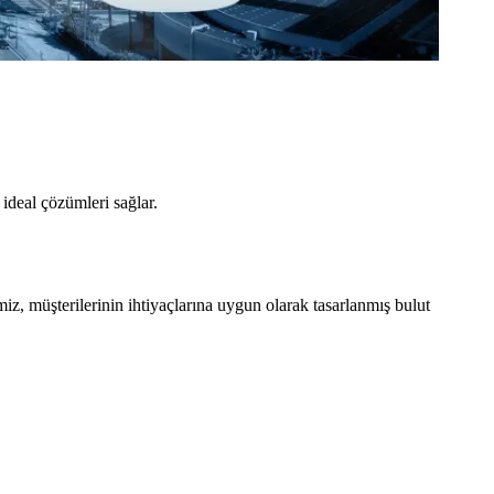
ideal çözümleri sağlar.
 müşterilerinin ihtiyaçlarına uygun olarak tasarlanmış bulut