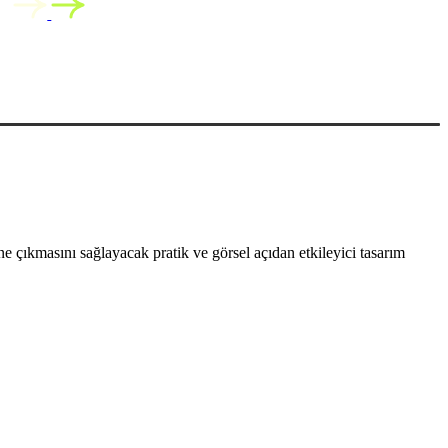
 çıkmasını sağlayacak pratik ve görsel açıdan etkileyici tasarım