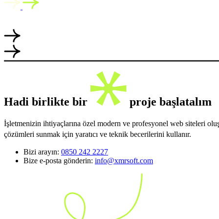
Hadi birlikte bir
proje başlatalım
İşletmenizin ihtiyaçlarına özel modern ve profesyonel web siteleri ol
çözümleri sunmak için yaratıcı ve teknik becerilerini kullanır.
Bizi arayın:
0850 242 2227
Bize e-posta gönderin:
info@xmrsoft.com