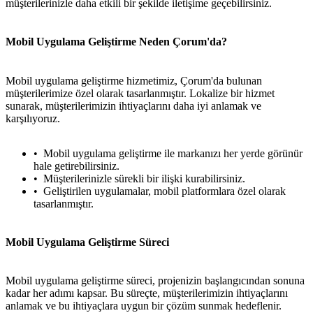
müşterilerinizle daha etkili bir şekilde iletişime geçebilirsiniz.
Mobil Uygulama Geliştirme Neden Çorum'da?
Mobil uygulama geliştirme hizmetimiz, Çorum'da bulunan
müşterilerimize özel olarak tasarlanmıştır. Lokalize bir hizmet
sunarak, müşterilerimizin ihtiyaçlarını daha iyi anlamak ve
karşılıyoruz.
Mobil uygulama geliştirme ile markanızı her yerde görünür
hale getirebilirsiniz.
Müşterilerinizle sürekli bir ilişki kurabilirsiniz.
Geliştirilen uygulamalar, mobil platformlara özel olarak
tasarlanmıştır.
Mobil Uygulama Geliştirme Süreci
Mobil uygulama geliştirme süreci, projenizin başlangıcından sonuna
kadar her adımı kapsar. Bu süreçte, müşterilerimizin ihtiyaçlarını
anlamak ve bu ihtiyaçlara uygun bir çözüm sunmak hedeflenir.