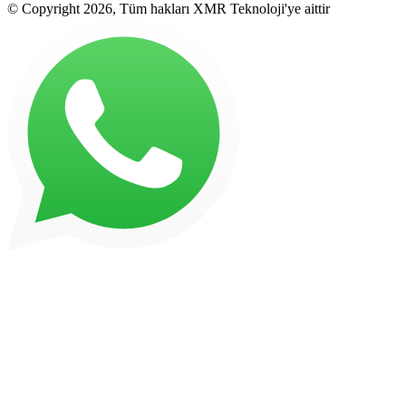
© Copyright 2026, Tüm hakları XMR Teknoloji'ye aittir