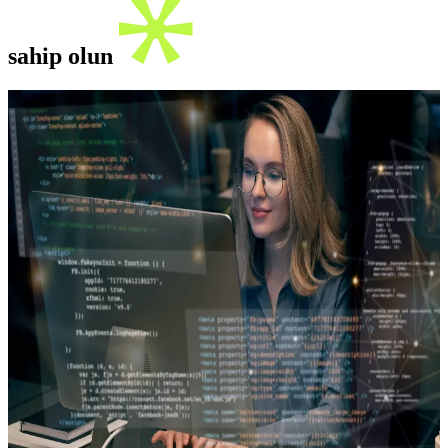
sahip olun