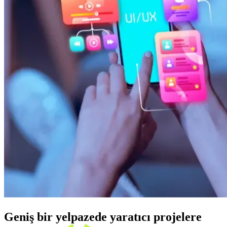
Geniş bir yelpazede yaratıcı projelere