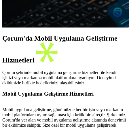
Çorum'da Mobil Uygulama Geliştirme
Hizmetleri
Çorum şehrinde mobil uygulama geliştirme hizmetleri ile kendi
işinizi veya markanızı mobil platformlara uyarlayın. Deneyimli
ekibimizle birlikte hedeflerinizi ulaşabilirsiniz.
Mobil Uygulama Geliştirme Hizmetleri
Mobil uygulama geliştirme, günümüzde her bir işin veya markanın
mobil platformlara uyum sağlaması için kritik bir süreçtir. Şirketimiz,
Çorum'da yer alan ve mobil uygulama geliştirme alanında deneyimli
bir ekibimize sahiptir. Size özel bir mobil uygulama geliştirerek,