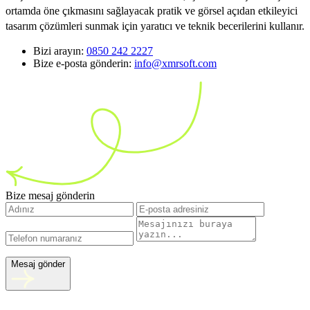
ortamda öne çıkmasını sağlayacak pratik ve görsel açıdan etkileyici
tasarım çözümleri sunmak için yaratıcı ve teknik becerilerini kullanır.
Bizi arayın:
0850 242 2227
Bize e-posta gönderin:
info@xmrsoft.com
Bize mesaj gönderin
Mesaj gönder