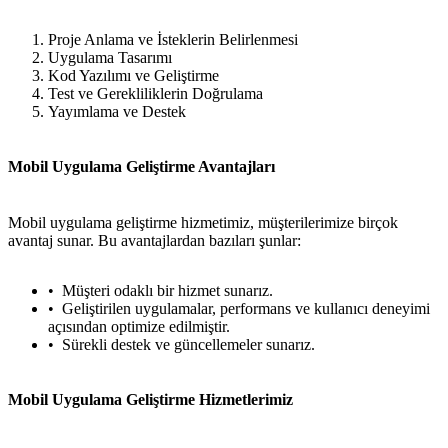
Proje Anlama ve İsteklerin Belirlenmesi
Uygulama Tasarımı
Kod Yazılımı ve Geliştirme
Test ve Gerekliliklerin Doğrulama
Yayımlama ve Destek
Mobil Uygulama Geliştirme Avantajları
Mobil uygulama geliştirme hizmetimiz, müşterilerimize birçok
avantaj sunar. Bu avantajlardan bazıları şunlar:
Müşteri odaklı bir hizmet sunarız.
Geliştirilen uygulamalar, performans ve kullanıcı deneyimi
açısından optimize edilmiştir.
Sürekli destek ve güncellemeler sunarız.
Mobil Uygulama Geliştirme Hizmetlerimiz