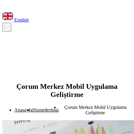
English
Çorum Merkez Mobil Uygulama
Geliştirme
Çorum Merkez Mobil Uygulama
Anasayfa
Hizmetlerimiz
Geliştirme