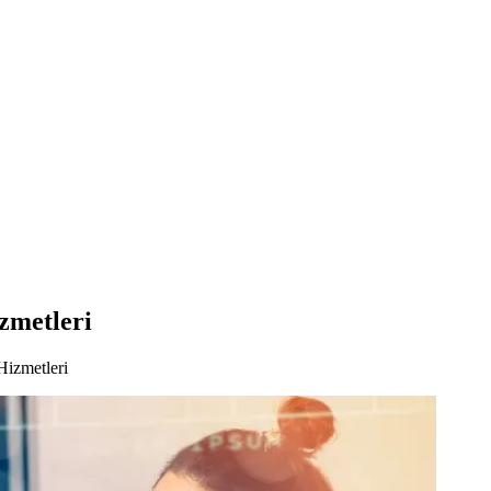
zmetleri
izmetleri