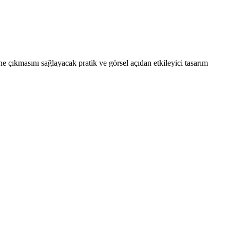
 çıkmasını sağlayacak pratik ve görsel açıdan etkileyici tasarım