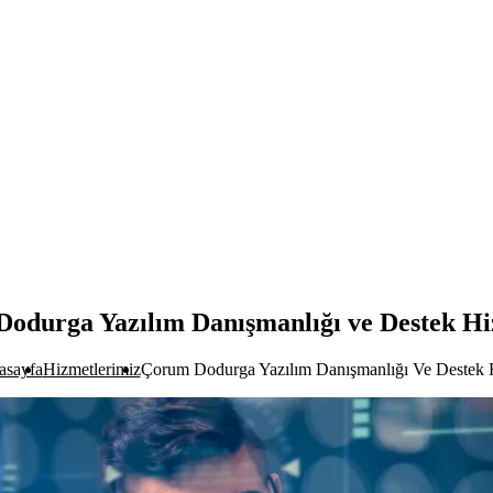
odurga Yazılım Danışmanlığı ve Destek Hi
asayfa
Hizmetlerimiz
Çorum Dodurga Yazılım Danışmanlığı Ve Destek H