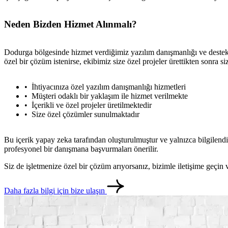
Neden Bizden Hizmet Alınmalı?
Dodurga bölgesinde hizmet verdiğimiz yazılım danışmanlığı ve destek 
özel bir çözüm istenirse, ekibimiz size özel projeler ürettikten sonra s
İhtiyacınıza özel yazılım danışmanlığı hizmetleri
Müşteri odaklı bir yaklaşım ile hizmet verilmekte
İçerikli ve özel projeler üretilmektedir
Size özel çözümler sunulmaktadır
Bu içerik yapay zeka tarafından oluşturulmuştur ve yalnızca bilgilendi
profesyonel bir danışmana başvurmaları önerilir.
Siz de işletmenize özel bir çözüm arıyorsanız, bizimle iletişime geçi
Daha fazla bilgi için bize ulaşın