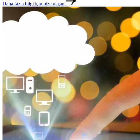
Daha fazla bilgi için bize ulaşın