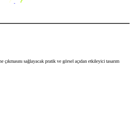
 çıkmasını sağlayacak pratik ve görsel açıdan etkileyici tasarım