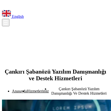
English
Çankırı Şabanözü Yazılım Danışmanlığı
ve Destek Hizmetleri
Çankırı Şabanözü Yazılım
Anasayfa
Hizmetlerimiz
Danışmanlığı Ve Destek Hizmetleri