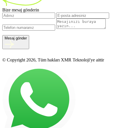
Bize mesaj gönderin
Mesaj gönder
© Copyright 2026, Tüm hakları XMR Teknoloji'ye aittir