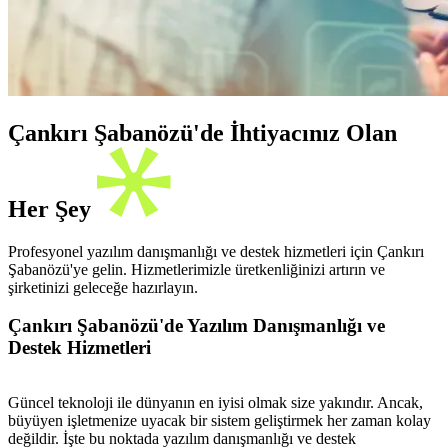
Çankırı Şabanözü'de İhtiyacınız Olan
Her Şey
Profesyonel yazılım danışmanlığı ve destek hizmetleri için Çankırı
Şabanözü'ye gelin. Hizmetlerimizle üretkenliğinizi artırın ve
şirketinizi geleceğe hazırlayın.
Çankırı Şabanözü'de Yazılım Danışmanlığı ve
Destek Hizmetleri
Güncel teknoloji ile dünyanın en iyisi olmak size yakındır. Ancak,
büyüyen işletmenize uyacak bir sistem geliştirmek her zaman kolay
değildir. İşte bu noktada yazılım danışmanlığı ve destek