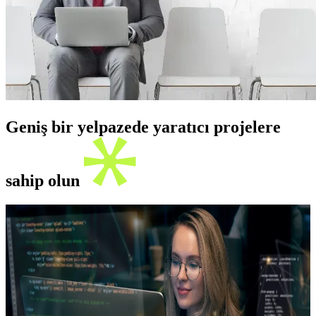
Geniş bir yelpazede yaratıcı projelere
sahip olun