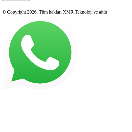
© Copyright 2026, Tüm hakları XMR Teknoloji'ye aittir