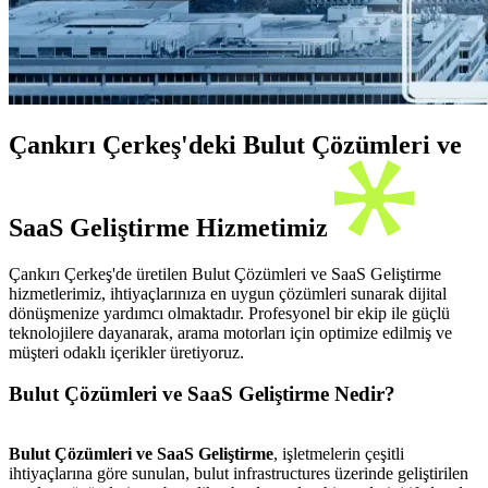
Çankırı Çerkeş'deki Bulut Çözümleri ve
SaaS Geliştirme Hizmetimiz
Çankırı Çerkeş'de üretilen Bulut Çözümleri ve SaaS Geliştirme
hizmetlerimiz, ihtiyaçlarınıza en uygun çözümleri sunarak dijital
dönüşmenize yardımcı olmaktadır. Profesyonel bir ekip ile güçlü
teknolojilere dayanarak, arama motorları için optimize edilmiş ve
müşteri odaklı içerikler üretiyoruz.
Bulut Çözümleri ve SaaS Geliştirme Nedir?
Bulut Çözümleri ve SaaS Geliştirme
, işletmelerin çeşitli
ihtiyaçlarına göre sunulan, bulut infrastructures üzerinde geliştirilen