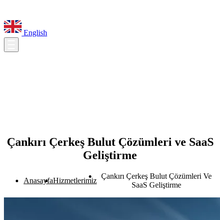
English
Çankırı Çerkeş Bulut Çözümleri ve SaaS
Geliştirme
Çankırı Çerkeş Bulut Çözümleri Ve
Anasayfa
Hizmetlerimiz
SaaS Geliştirme