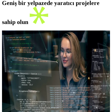
Geniş bir yelpazede yaratıcı projelere
sahip olun