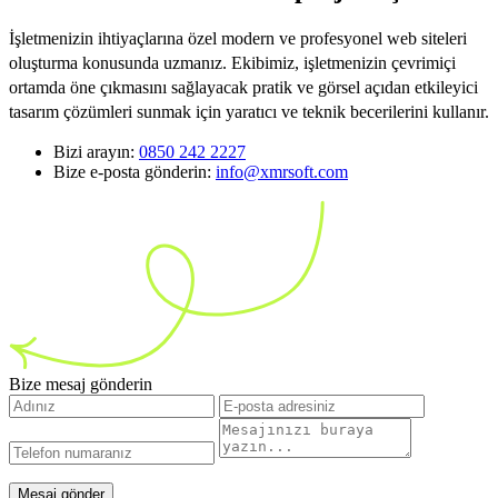
İşletmenizin ihtiyaçlarına özel modern ve profesyonel web siteleri
oluşturma konusunda uzmanız. Ekibimiz, işletmenizin çevrimiçi
ortamda öne çıkmasını sağlayacak pratik ve görsel açıdan etkileyici
tasarım çözümleri sunmak için yaratıcı ve teknik becerilerini kullanır.
Bizi arayın:
0850 242 2227
Bize e-posta gönderin:
info@xmrsoft.com
Bize mesaj gönderin
Mesaj gönder