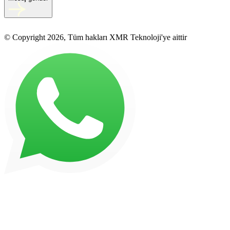
© Copyright 2026, Tüm hakları XMR Teknoloji'ye aittir