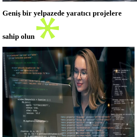
Geniş bir yelpazede yaratıcı projelere
sahip olun