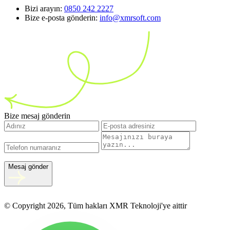
Bizi arayın:
0850 242 2227
Bize e-posta gönderin:
info@xmrsoft.com
Bize mesaj gönderin
Mesaj gönder
© Copyright 2026, Tüm hakları XMR Teknoloji'ye aittir