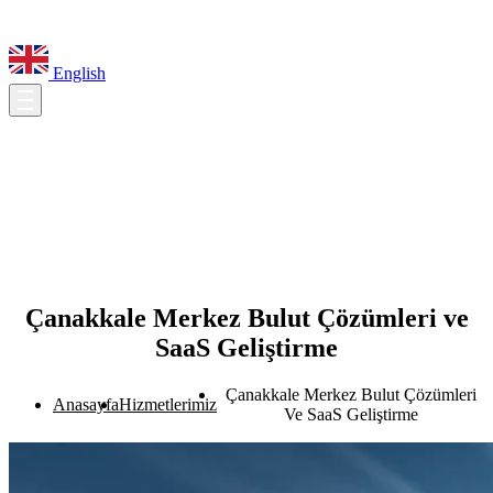
English
Çanakkale Merkez Bulut Çözümleri ve
SaaS Geliştirme
Çanakkale Merkez Bulut Çözümleri
Anasayfa
Hizmetlerimiz
Ve SaaS Geliştirme