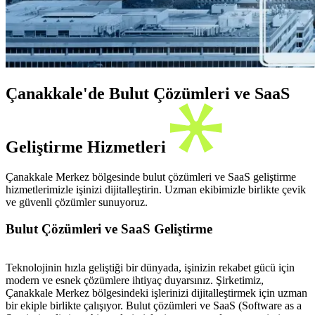
Çanakkale'de Bulut Çözümleri ve SaaS
Geliştirme Hizmetleri
Çanakkale Merkez bölgesinde bulut çözümleri ve SaaS geliştirme
hizmetlerimizle işinizi dijitalleştirin. Uzman ekibimizle birlikte çevik
ve güvenli çözümler sunuyoruz.
Bulut Çözümleri ve SaaS Geliştirme
Teknolojinin hızla geliştiği bir dünyada, işinizin rekabet gücü için
modern ve esnek çözümlere ihtiyaç duyarsınız. Şirketimiz,
Çanakkale Merkez bölgesindeki işlerinizi dijitalleştirmek için uzman
bir ekiple birlikte çalışıyor. Bulut çözümleri ve SaaS (Software as a