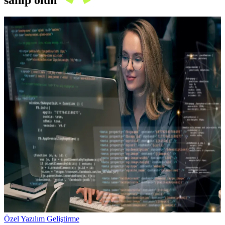
Özel Yazılım Geliştirme