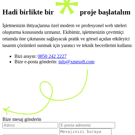
Hadi birlikte bir
proje başlatalım
İşletmenizin ihtiyaçlarına özel modern ve profesyonel web siteleri
oluşturma konusunda uzmanız. Ekibimiz, işletmenizin çevrimiçi
ortamda öne çıkmasını sağlayacak pratik ve görsel açıdan etkileyici
tasarım çözümleri sunmak için yaratıcı ve teknik becerilerini kullanır.
Bizi arayın:
0850 242 2227
Bize e-posta gönderin:
info@xmrsoft.com
Bize mesaj gönderin