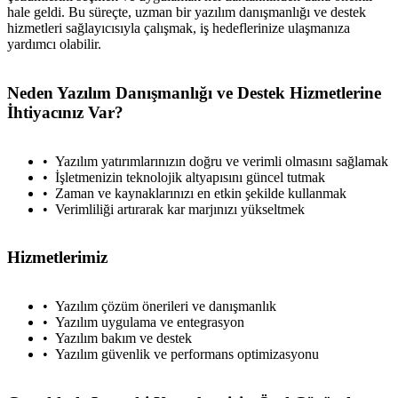
hale geldi. Bu süreçte, uzman bir yazılım danışmanlığı ve destek
hizmetleri sağlayıcısıyla çalışmak, iş hedeflerinize ulaşmanıza
yardımcı olabilir.
Neden Yazılım Danışmanlığı ve Destek Hizmetlerine
İhtiyacınız Var?
Yazılım yatırımlarınızın doğru ve verimli olmasını sağlamak
İşletmenizin teknolojik altyapısını güncel tutmak
Zaman ve kaynaklarınızı en etkin şekilde kullanmak
Verimliliği artırarak kar marjınızı yükseltmek
Hizmetlerimiz
Yazılım çözüm önerileri ve danışmanlık
Yazılım uygulama ve entegrasyon
Yazılım bakım ve destek
Yazılım güvenlik ve performans optimizasyonu