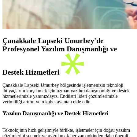
Çanakkale Lapseki Umurbey'de
Profesyonel Yazılım Danışmanlığı ve
Destek Hizmetleri
Çanakkale Lapseki Umurbey bölgesinde işletmenizin teknoloji
ihtiyaçlarını karşılamak için uzman yazılım danışmanlığı ve destek
hizmetlerimizle yanınızdayız. Endüstri lideri çözümlerimizle
verimliliği artırın ve rekabet avantajı elde edin.
Yazılım Danışmanlığı ve Destek Hizmetleri
Teknolojinin hızlı gelişimiyle birlikte, işletmeler için doğru yazılım
çözümlerini seçmek ve uygulamak her zamankinden daha önemli