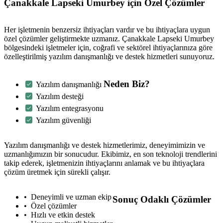
Çanakkale Lapseki Umurbey için Özel Çözümler
Her işletmenin benzersiz ihtiyaçları vardır ve bu ihtiyaçlara uygun
özel çözümler geliştirmekte uzmanız. Çanakkale Lapseki Umurbey
bölgesindeki işletmeler için, coğrafi ve sektörel ihtiyaçlarınıza göre
özelleştirilmiş yazılım danışmanlığı ve destek hizmetleri sunuyoruz.
Neden Biz?
Yazılım danışmanlığı
Yazılım desteği
Yazılım entegrasyonu
Yazılım güvenliği
Yazılım danışmanlığı ve destek hizmetlerimiz, deneyimimizin ve
uzmanlığımızın bir sonucudur. Ekibimiz, en son teknoloji trendlerini
takip ederek, işletmenizin ihtiyaçlarını anlamak ve bu ihtiyaçlara
çözüm üretmek için sürekli çalışır.
Deneyimli ve uzman ekip
Sonuç Odaklı Çözümler
Özel çözümler
Hızlı ve etkin destek