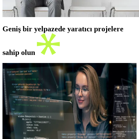
Geniş bir yelpazede yaratıcı projelere
sahip olun