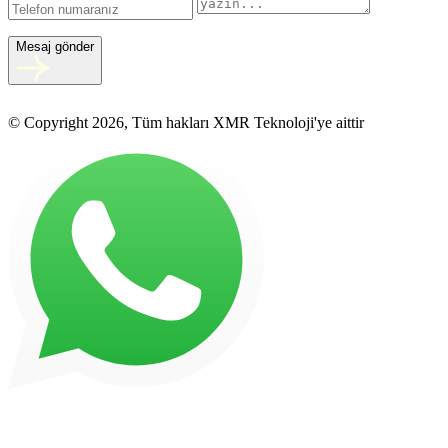
Mesaj gönder
© Copyright 2026, Tüm hakları XMR Teknoloji'ye aittir