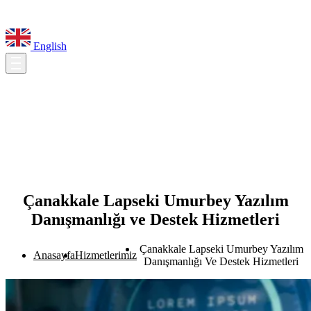
English
Çanakkale Lapseki Umurbey Yazılım
Danışmanlığı ve Destek Hizmetleri
Çanakkale Lapseki Umurbey Yazılım
Anasayfa
Hizmetlerimiz
Danışmanlığı Ve Destek Hizmetleri