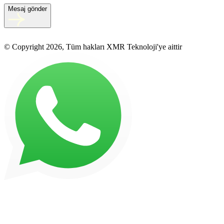
Mesaj gönder
© Copyright 2026, Tüm hakları XMR Teknoloji'ye aittir