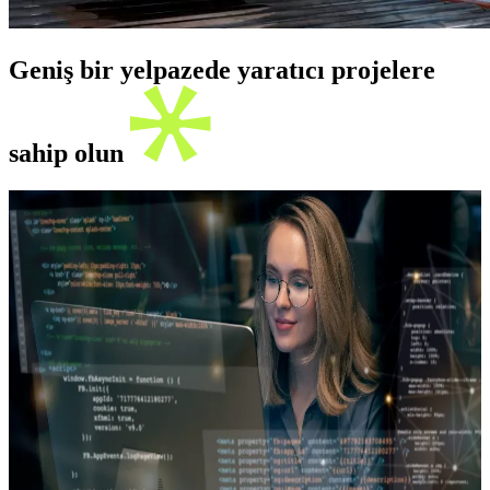
Geniş bir yelpazede yaratıcı projelere
sahip olun