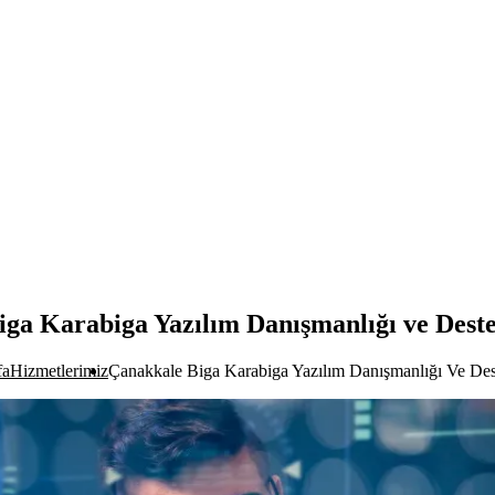
ga Karabiga Yazılım Danışmanlığı ve Dest
fa
Hizmetlerimiz
Çanakkale Biga Karabiga Yazılım Danışmanlığı Ve Des