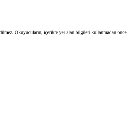
edilmez. Okuyucuların, içerikte yer alan bilgileri kullanmadan önce