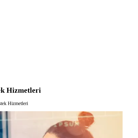
ek Hizmetleri
tek Hizmetleri