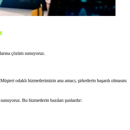
açlarına çözüm sunuyoruz.
Müşteri odaklı hizmetlerimizin ana amacı, şirketlerin başarılı olmasını
sunuyoruz. Bu hizmetlerin bazıları şunlardır: