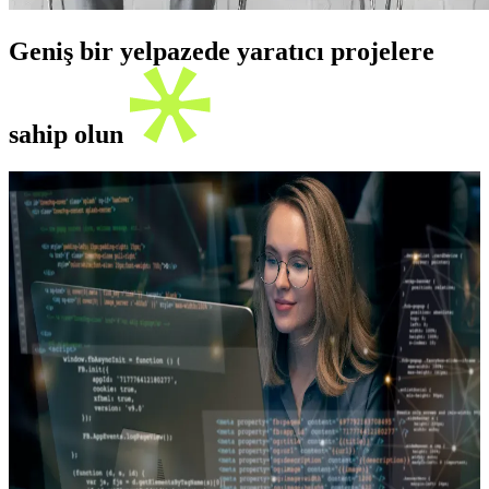
Geniş bir yelpazede yaratıcı projelere
sahip olun