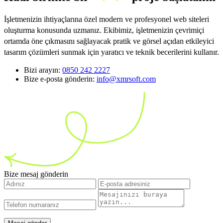
İşletmenizin ihtiyaçlarına özel modern ve profesyonel web siteleri
oluşturma konusunda uzmanız. Ekibimiz, işletmenizin çevrimiçi
ortamda öne çıkmasını sağlayacak pratik ve görsel açıdan etkileyici
tasarım çözümleri sunmak için yaratıcı ve teknik becerilerini kullanır.
Bizi arayın:
0850 242 2227
Bize e-posta gönderin:
info@xmrsoft.com
Bize mesaj gönderin