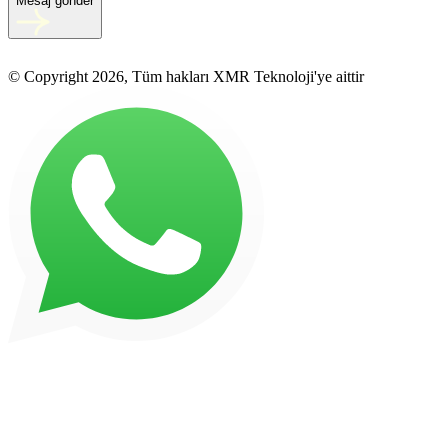
Mesaj gönder
© Copyright 2026, Tüm hakları XMR Teknoloji'ye aittir