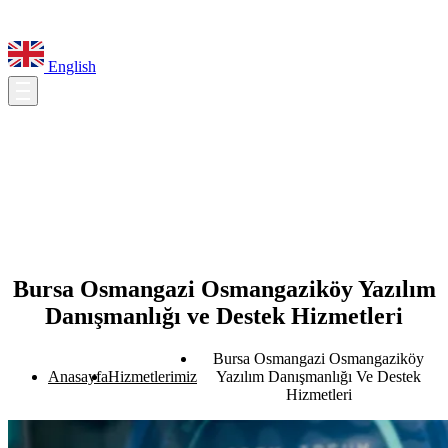
English
Bursa Osmangazi Osmangaziköy Yazılım
Danışmanlığı ve Destek Hizmetleri
Bursa Osmangazi Osmangaziköy
Anasayfa
Hizmetlerimiz
Yazılım Danışmanlığı Ve Destek
Hizmetleri