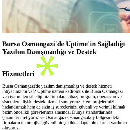
Bursa Osmangazi'de Uptime'in Sağladığı
Yazılım Danışmanlığı ve Destek
Hizmetleri
Bursa Osmangazi'de yazılım danışmanlığı ve destek hizmeti
ihtiyacınız mı var? Uptime uzman kadromuz ile Bursa Osmangazi
ve civarını temsil ettiğiniz firmalara cihaz, program, operasyon ve
sistemlere ilişkin destek hizmeti sunuyoruz. Hem projelerinizi
hızlandırmak hem de sizin iş süreçlerinizi güvenli ve verimli kılmak
bizim öncelikli görevlerimiz arasında. Dünya standartlarında
çözümler üretiyoruz ve Osmangazi Osmangaziköy bölgesindeki
firmaların teknolojiye güvenli bir şekilde adapte olmalarına yardımcı
oluyoruz.