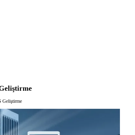
Geliştirme
 Geliştirme