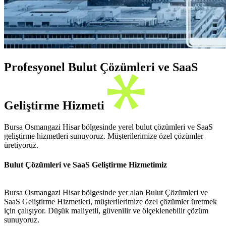
Profesyonel Bulut Çözümleri ve SaaS
Geliştirme Hizmeti
Bursa Osmangazi Hisar bölgesinde yerel bulut çözümleri ve SaaS
geliştirme hizmetleri sunuyoruz. Müşterilerimize özel çözümler
üretiyoruz.
Bulut Çözümleri ve SaaS Geliştirme Hizmetimiz
Bursa Osmangazi Hisar bölgesinde yer alan Bulut Çözümleri ve
SaaS Geliştirme Hizmetleri, müşterilerimize özel çözümler üretmek
için çalışıyor. Düşük maliyetli, güvenilir ve ölçeklenebilir çözüm
sunuyoruz.