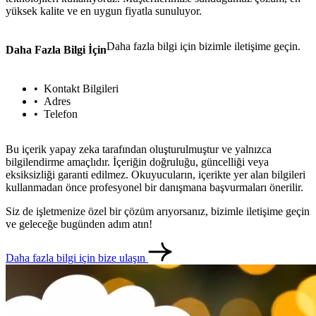
yüksek kalite ve en uygun fiyatla sunuluyor.
Daha fazla bilgi için bizimle iletişime geçin.
Daha Fazla Bilgi İçin
Kontakt Bilgileri
Adres
Telefon
Bu içerik yapay zeka tarafından oluşturulmuştur ve yalnızca
bilgilendirme amaçlıdır. İçeriğin doğruluğu, güncelliği veya
eksiksizliği garanti edilmez. Okuyucuların, içerikte yer alan bilgileri
kullanmadan önce profesyonel bir danışmana başvurmaları önerilir.
Siz de işletmenize özel bir çözüm arıyorsanız, bizimle iletişime geçin
ve geleceğe bugünden adım atın!
Daha fazla bilgi için bize ulaşın