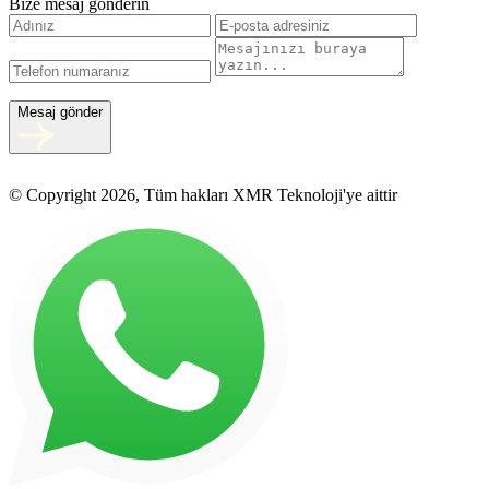
Bize mesaj gönderin
Mesaj gönder
© Copyright 2026, Tüm hakları XMR Teknoloji'ye aittir