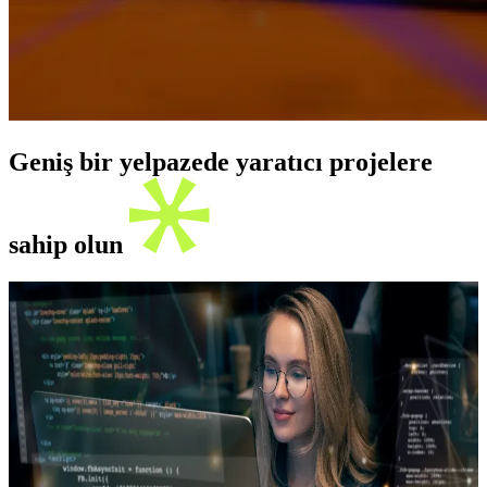
Geniş bir yelpazede yaratıcı projelere
sahip olun