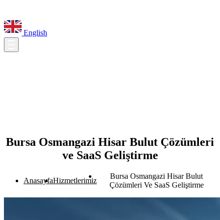
English
Bursa Osmangazi Hisar Bulut Çözümleri
ve SaaS Geliştirme
Bursa Osmangazi Hisar Bulut
Anasayfa
Hizmetlerimiz
Çözümleri Ve SaaS Geliştirme