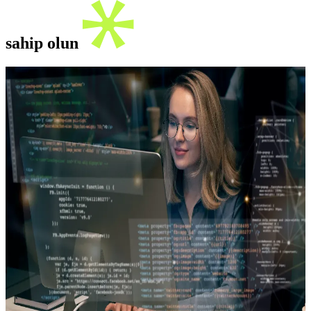
sahip olun