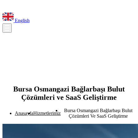
English
Bursa Osmangazi Bağlarbaşı Bulut
Çözümleri ve SaaS Geliştirme
Bursa Osmangazi Bağlarbaşı Bulut
Anasayfa
Hizmetlerimiz
Çözümleri Ve SaaS Geliştirme