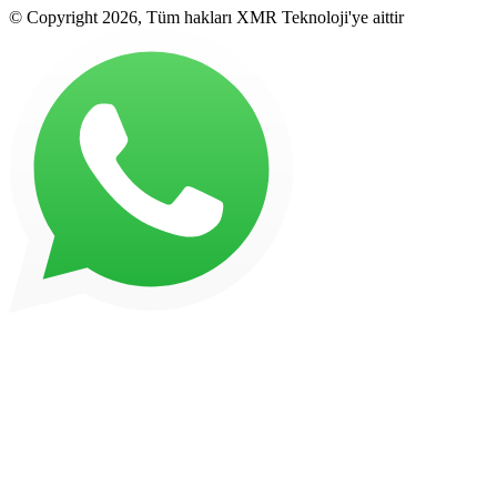
© Copyright 2026, Tüm hakları XMR Teknoloji'ye aittir