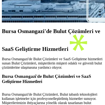
Bursa Osmangazi'de Bulut Çözümleri ve
SaaS Geliştirme Hizmetleri
Bursa Osmangazi'de Bulut Çözümleri ve SaaS Geliştirme hizmetleri
sunan Bulut Çözümleri, müşterilerin müşteri odaklı ve güvenli bulut
çözümlerine ulaşmasına yardımcı oluyor.
Bursa Osmangazi'de Bulut Çözümleri ve SaaS
Geliştirme Hizmetleri
Bursa Osmangazi'de Bulut Çözümleri, Bulut tabanlı teknolojileri
kullanan işletmeler için profesyonelleştirilmiş hizmetler sunuyor.
Müşterilerimizin ihtiyaçlarına yönelik olarak tasarlanan bulut