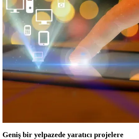
Geniş bir yelpazede yaratıcı projelere