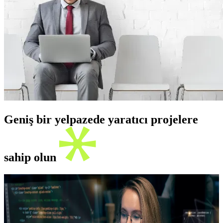
Geniş bir yelpazede yaratıcı projelere
sahip olun