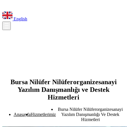
English
Bursa Nilüfer Nilüferorganizesanayi
Yazılım Danışmanlığı ve Destek
Hizmetleri
Bursa Nilüfer Nilüferorganizesanayi
Anasayfa
Hizmetlerimiz
Yazılım Danışmanlığı Ve Destek
Hizmetleri