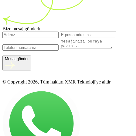
Bize mesaj gönderin
Mesaj gönder
© Copyright 2026, Tüm hakları XMR Teknoloji'ye aittir