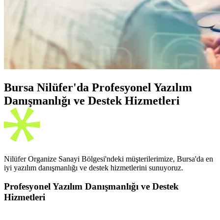
Bursa Nilüfer'da Profesyonel Yazılım
Danışmanlığı ve Destek Hizmetleri
Nilüfer Organize Sanayi Bölgesi'ndeki müşterilerimize, Bursa'da en
iyi yazılım danışmanlığı ve destek hizmetlerini sunuyoruz.
Profesyonel Yazılım Danışmanlığı ve Destek
Hizmetleri