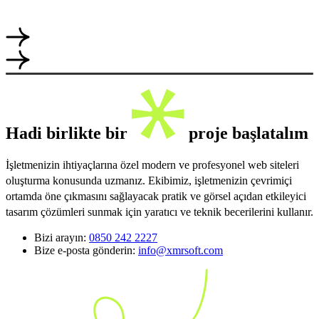
Hadi birlikte bir
proje başlatalım
İşletmenizin ihtiyaçlarına özel modern ve profesyonel web siteleri
oluşturma konusunda uzmanız. Ekibimiz, işletmenizin çevrimiçi
ortamda öne çıkmasını sağlayacak pratik ve görsel açıdan etkileyici
tasarım çözümleri sunmak için yaratıcı ve teknik becerilerini kullanır.
Bizi arayın:
0850 242 2227
Bize e-posta gönderin:
info@xmrsoft.com