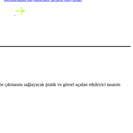
 çıkmasını sağlayacak pratik ve görsel açıdan etkileyici tasarım