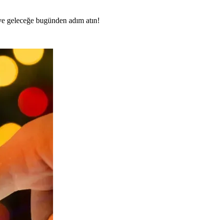
n ve geleceğe bugünden adım atın!