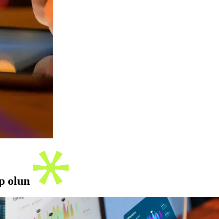
ip olun