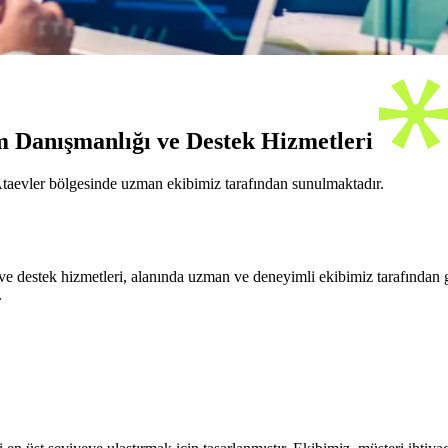
ım Danışmanlığı ve Destek Hizmetleri
Ataevler bölgesinde uzman ekibimiz tarafından sunulmaktadır.
destek hizmetleri, alanında uzman ve deneyimli ekibimiz tarafından ger
.