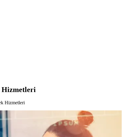
 Hizmetleri
ek Hizmetleri