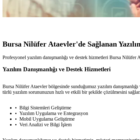
Bursa Nilüfer Ataevler'de Sağlanan Yazıl
Profesyonel yazılım danışmanlığı ve destek hizmetleri Bursa Nilüfer 
Yazılım Danışmanlığı ve Destek Hizmetleri
Bursa Nilüfer Ataevler bölgesinde sunduğumuz yazılım danışmanlığı ve 
türlü yazılım sorununuzun hızlı ve etkili bir şekilde çözülmesini sağlar
Bilgi Sistemleri Geliştirme
Yazılım Uygulama ve Entegrasyon
Mobil Uygulama Geliştirme
Veri Analizi ve Bilgi İşlem