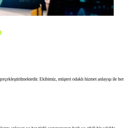
çekleştirilmektedir. Ekibimiz, müşteri odaklı hizmet anlayışı ile her