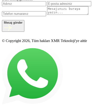
Mesaj gönder
© Copyright 2026, Tüm hakları XMR Teknoloji'ye aittir