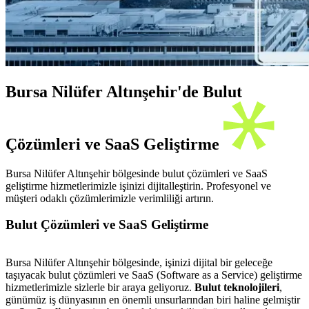
Bursa Nilüfer Altınşehir'de Bulut
Çözümleri ve SaaS Geliştirme
Bursa Nilüfer Altınşehir bölgesinde bulut çözümleri ve SaaS
geliştirme hizmetlerimizle işinizi dijitalleştirin. Profesyonel ve
müşteri odaklı çözümlerimizle verimliliği artırın.
Bulut Çözümleri ve SaaS Geliştirme
Bursa Nilüfer Altınşehir bölgesinde, işinizi dijital bir geleceğe
taşıyacak bulut çözümleri ve SaaS (Software as a Service) geliştirme
hizmetlerimizle sizlerle bir araya geliyoruz.
Bulut teknolojileri
,
günümüz iş dünyasının en önemli unsurlarından biri haline gelmiştir