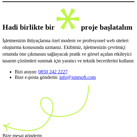
Hadi birlikte bir
proje başlatalım
İşletmenizin ihtiyaçlarına özel modern ve profesyonel web siteleri
oluşturma konusunda uzmanız. Ekibimiz, işletmenizin çevrimiçi
ortamda öne çıkmasını sağlayacak pratik ve görsel açıdan etkileyici
tasarım çözümleri sunmak için yaratıcı ve teknik becerilerini kullanır.
Bizi arayın:
0850 242 2227
Bize e-posta gönderin:
info@xmrsoft.com
Bize mesaj gönderin