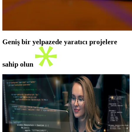
Geniş bir yelpazede yaratıcı projelere
sahip olun