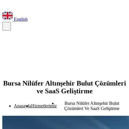
English
Bursa Nilüfer Altınşehir Bulut Çözümleri
ve SaaS Geliştirme
Bursa Nilüfer Altınşehir Bulut
Anasayfa
Hizmetlerimiz
Çözümleri Ve SaaS Geliştirme