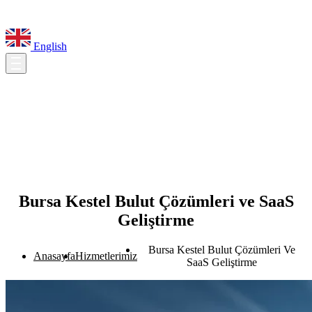
English
Bursa Kestel Bulut Çözümleri ve SaaS
Geliştirme
Bursa Kestel Bulut Çözümleri Ve
Anasayfa
Hizmetlerimiz
SaaS Geliştirme