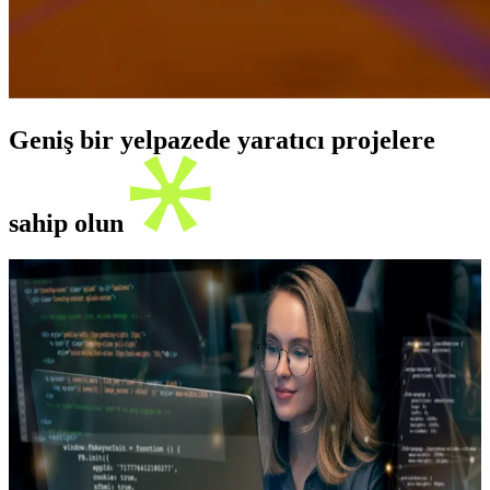
Geniş bir yelpazede yaratıcı projelere
sahip olun