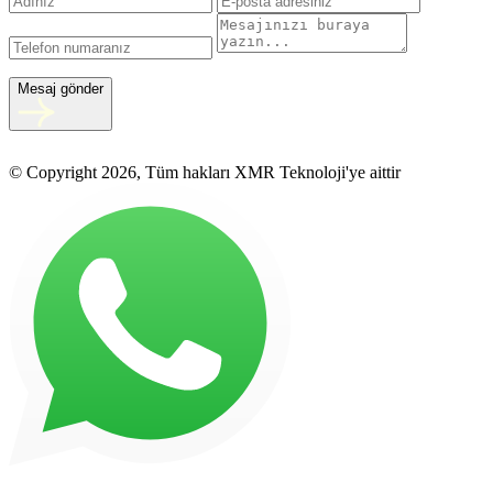
Mesaj gönder
© Copyright 2026, Tüm hakları XMR Teknoloji'ye aittir