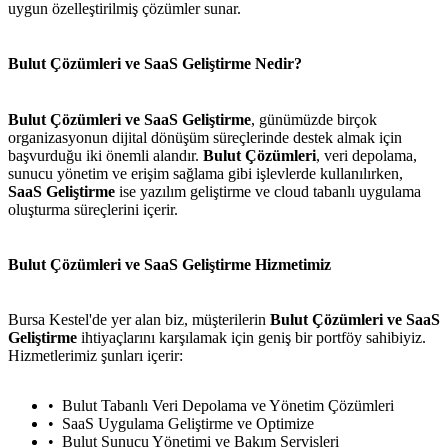
uygun özelleştirilmiş çözümler sunar.
Bulut Çözümleri ve SaaS Geliştirme Nedir?
Bulut Çözümleri ve SaaS Geliştirme
, günümüzde birçok
organizasyonun dijital dönüşüm süreçlerinde destek almak için
başvurduğu iki önemli alandır.
Bulut Çözümleri
, veri depolama,
sunucu yönetim ve erişim sağlama gibi işlevlerde kullanılırken,
SaaS Geliştirme
ise yazılım geliştirme ve cloud tabanlı uygulama
oluşturma süreçlerini içerir.
Bulut Çözümleri ve SaaS Geliştirme Hizmetimiz
Bursa Kestel'de yer alan biz, müşterilerin
Bulut Çözümleri ve SaaS
Geliştirme
ihtiyaçlarını karşılamak için geniş bir portföy sahibiyiz.
Hizmetlerimiz şunları içerir:
Bulut Tabanlı Veri Depolama ve Yönetim Çözümleri
SaaS Uygulama Geliştirme ve Optimize
Bulut Sunucu Yönetimi ve Bakım Servisleri