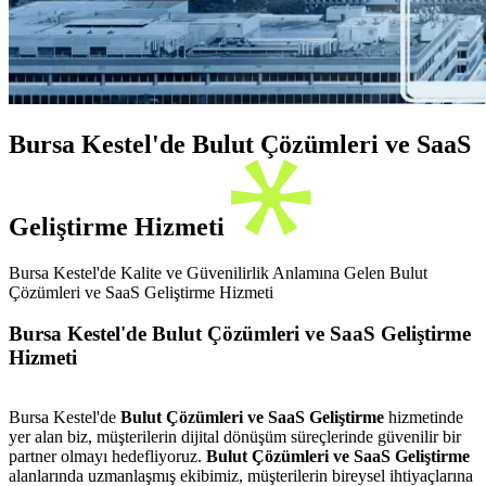
Bursa Kestel'de Bulut Çözümleri ve SaaS
Geliştirme Hizmeti
Bursa Kestel'de Kalite ve Güvenilirlik Anlamına Gelen Bulut
Çözümleri ve SaaS Geliştirme Hizmeti
Bursa Kestel'de Bulut Çözümleri ve SaaS Geliştirme
Hizmeti
Bursa Kestel'de
Bulut Çözümleri ve SaaS Geliştirme
hizmetinde
yer alan biz, müşterilerin dijital dönüşüm süreçlerinde güvenilir bir
partner olmayı hedefliyoruz.
Bulut Çözümleri ve SaaS Geliştirme
alanlarında uzmanlaşmış ekibimiz, müşterilerin bireysel ihtiyaçlarına