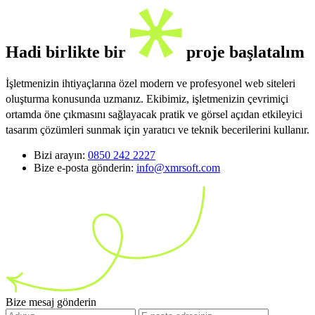
Hadi birlikte bir
proje başlatalım
İşletmenizin ihtiyaçlarına özel modern ve profesyonel web siteleri
oluşturma konusunda uzmanız. Ekibimiz, işletmenizin çevrimiçi
ortamda öne çıkmasını sağlayacak pratik ve görsel açıdan etkileyici
tasarım çözümleri sunmak için yaratıcı ve teknik becerilerini kullanır.
Bizi arayın:
0850 242 2227
Bize e-posta gönderin:
info@xmrsoft.com
Bize mesaj gönderin