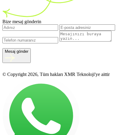
Bize mesaj gönderin
Mesaj gönder
© Copyright 2026, Tüm hakları XMR Teknoloji'ye aittir