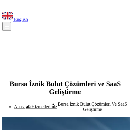
English
Bursa İznik Bulut Çözümleri ve SaaS
Geliştirme
Bursa İznik Bulut Çözümleri Ve SaaS
Anasayfa
Hizmetlerimiz
Geliştirme