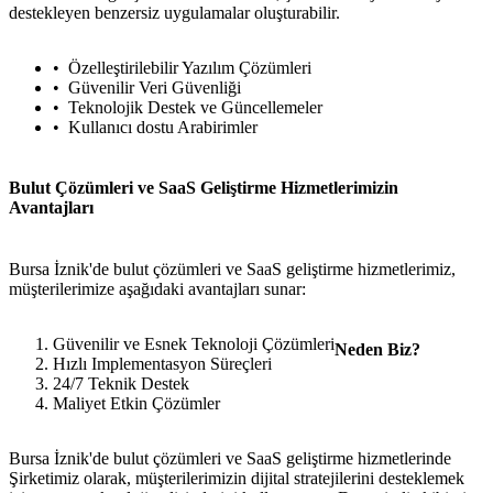
destekleyen benzersiz uygulamalar oluşturabilir.
Özelleştirilebilir Yazılım Çözümleri
Güvenilir Veri Güvenliği
Teknolojik Destek ve Güncellemeler
Kullanıcı dostu Arabirimler
Bulut Çözümleri ve SaaS Geliştirme Hizmetlerimizin
Avantajları
Bursa İznik'de bulut çözümleri ve SaaS geliştirme hizmetlerimiz,
müşterilerimize aşağıdaki avantajları sunar:
Güvenilir ve Esnek Teknoloji Çözümleri
Neden Biz?
Hızlı Implementasyon Süreçleri
24/7 Teknik Destek
Maliyet Etkin Çözümler
Bursa İznik'de bulut çözümleri ve SaaS geliştirme hizmetlerinde
Şirketimiz olarak, müşterilerimizin dijital stratejilerini desteklemek