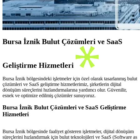
Bursa İznik Bulut Çözümleri ve SaaS
Geliştirme Hizmetleri
Bursa İznik bölgesindeki işletmeler için özel olarak tasarlanmış bulut
çözümleri ve SaaS geliştirme hizmetlerimiz, şirketlerin dijital
dönüşüm süreçlerini hızlandırmalarına yardımcı olur. Güvenilir,
esnek ve optimize edilmiş çözümler sunuyoruz.
Bursa İznik Bulut Çözümleri ve SaaS Geliştirme
Hizmetleri
Bursa İznik bölgesinde faaliyet gösteren işletmeler, dijital dönüşüm
süreçlerini hızlandırmak için bulut teknolojileri ve SaaS (Software as