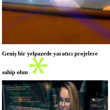
Geniş bir yelpazede yaratıcı projelere
sahip olun