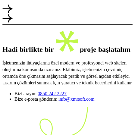
Hadi birlikte bir
proje başlatalım
İşletmenizin ihtiyaçlarına özel modern ve profesyonel web siteleri
oluşturma konusunda uzmanız. Ekibimiz, işletmenizin çevrimiçi
ortamda öne çıkmasını sağlayacak pratik ve görsel açıdan etkileyici
tasarım çözümleri sunmak için yaratıcı ve teknik becerilerini kullanır.
Bizi arayın:
0850 242 2227
Bize e-posta gönderin:
info@xmrsoft.com