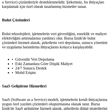
a Service) çözümleriyle desteklenmelidir. Şirketimiz, bu ihtiyaçları
karşılamak için özel olarak tasarlanmış hizmetler sunar.
Bulut Çözümleri
Bulut teknolojileri, işletmelerin veri güvenliğini, esneklik ve maliyet
efektivliğini artırmalarına yardımcı olur. Bursa İznik'de bulut
çözümleri hizmeti alarak, şirketlerin veri depolama, sunucu yönetimi
ve uygulama barındırma ihtiyaçlarını kolayca karşılayabilir.
Güvenilir Veri Depolama
Eski Zamanlara Göre Düşük Maliyet
24/7 Sunucu Destek
Mobil Erişim
SaaS Geliştirme Hizmetleri
SaaS (Software as a Service) modeli, işletmelerin kendi ihtiyaçlarına
uygun özel yazılım çözümleri oluşturmasına olanak tanır. Bursa
İznik'de SaaS geliştirme hizmeti alarak, şirketlerin dijital stratejilerini