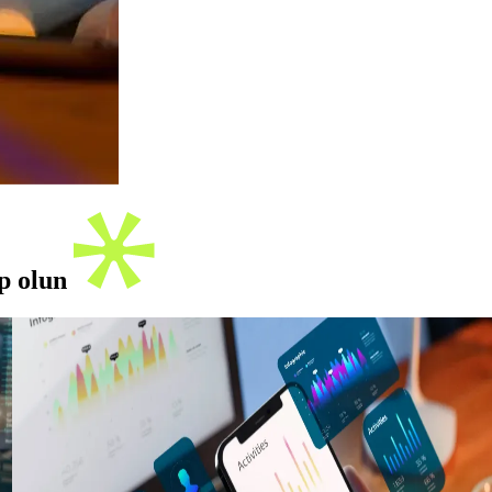
ip olun