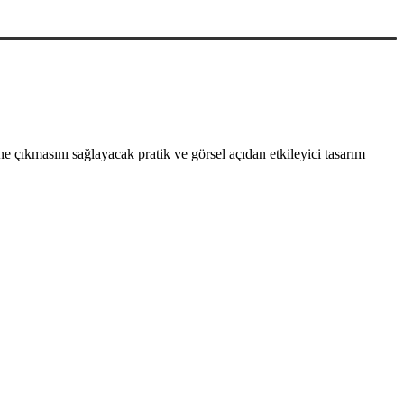
 çıkmasını sağlayacak pratik ve görsel açıdan etkileyici tasarım