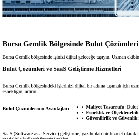
Bursa Gemlik Bölgesinde Bulut Çözümleri
Bursa Gemlik bölgesinde işinizi dijital geleceğe taşıyın. Uzman ekibim
Bulut Çözümleri ve SaaS Geliştirme Hizmetleri
Bursa Gemlik bölgesindeki işlerinizi dijital bir adıma taşımak için uzm
esnekliğini artırın.
Maliyet Tasarrufu
: Bulut 
Bulut Çözümlerinin Avantajları
Esneklik ve Ölçeklenebili
Güvenilirlik ve Güvenlik
SaaS (Software as a Service) geliştirme, yazılımları bir hizmet olar