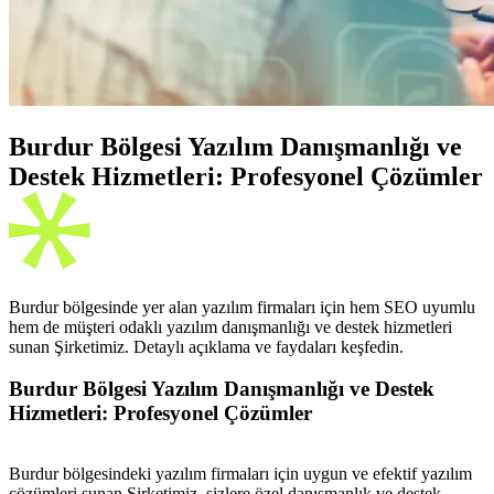
Burdur Bölgesi Yazılım Danışmanlığı ve
Destek Hizmetleri: Profesyonel Çözümler
Burdur bölgesinde yer alan yazılım firmaları için hem SEO uyumlu
hem de müşteri odaklı yazılım danışmanlığı ve destek hizmetleri
sunan Şirketimiz. Detaylı açıklama ve faydaları keşfedin.
Burdur Bölgesi Yazılım Danışmanlığı ve Destek
Hizmetleri: Profesyonel Çözümler
Burdur bölgesindeki yazılım firmaları için uygun ve efektif yazılım
çözümleri sunan Şirketimiz, sizlere özel danışmanlık ve destek