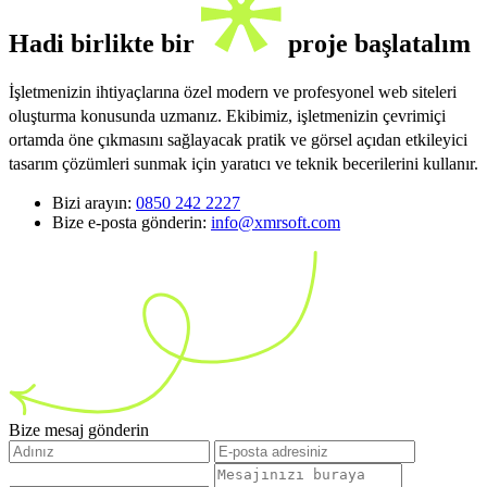
Hadi birlikte bir
proje başlatalım
İşletmenizin ihtiyaçlarına özel modern ve profesyonel web siteleri
oluşturma konusunda uzmanız. Ekibimiz, işletmenizin çevrimiçi
ortamda öne çıkmasını sağlayacak pratik ve görsel açıdan etkileyici
tasarım çözümleri sunmak için yaratıcı ve teknik becerilerini kullanır.
Bizi arayın:
0850 242 2227
Bize e-posta gönderin:
info@xmrsoft.com
Bize mesaj gönderin