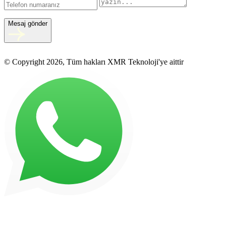
Mesaj gönder
© Copyright 2026, Tüm hakları XMR Teknoloji'ye aittir