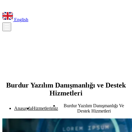
English
Burdur Yazılım Danışmanlığı ve Destek
Hizmetleri
Burdur Yazılım Danışmanlığı Ve
Anasayfa
Hizmetlerimiz
Destek Hizmetleri