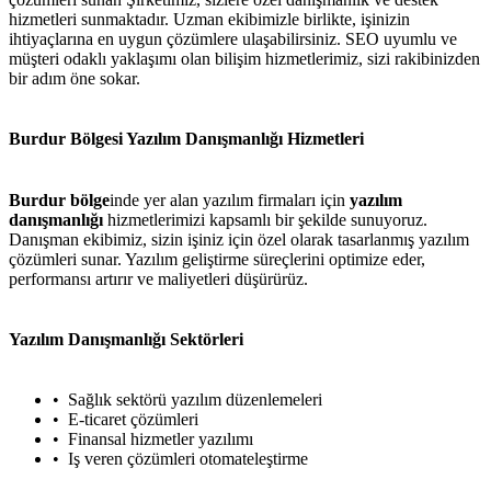
hizmetleri sunmaktadır. Uzman ekibimizle birlikte, işinizin
ihtiyaçlarına en uygun çözümlere ulaşabilirsiniz. SEO uyumlu ve
müşteri odaklı yaklaşımı olan bilişim hizmetlerimiz, sizi rakibinizden
bir adım öne sokar.
Burdur Bölgesi Yazılım Danışmanlığı Hizmetleri
Burdur bölge
inde yer alan yazılım firmaları için
yazılım
danışmanlığı
hizmetlerimizi kapsamlı bir şekilde sunuyoruz.
Danışman ekibimiz, sizin işiniz için özel olarak tasarlanmış yazılım
çözümleri sunar. Yazılım geliştirme süreçlerini optimize eder,
performansı artırır ve maliyetleri düşürürüz.
Yazılım Danışmanlığı Sektörleri
Sağlık sektörü yazılım düzenlemeleri
E-ticaret çözümleri
Finansal hizmetler yazılımı
Iş veren çözümleri otomateleştirme