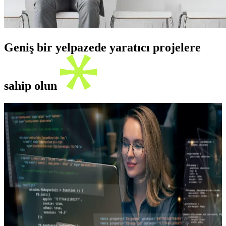
Geniş bir yelpazede yaratıcı projelere
sahip olun